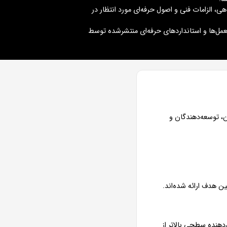
ی، الزامات فنی و اصول حرفه‌ای مورد انتظار در
عمل‌ها و استانداردهای حرفه‌ای منتشرشده توسط
ن، توسعه‌دهندگان و
ین هدف ارائه شده‌اند.
هنده سطحی بالاتر از