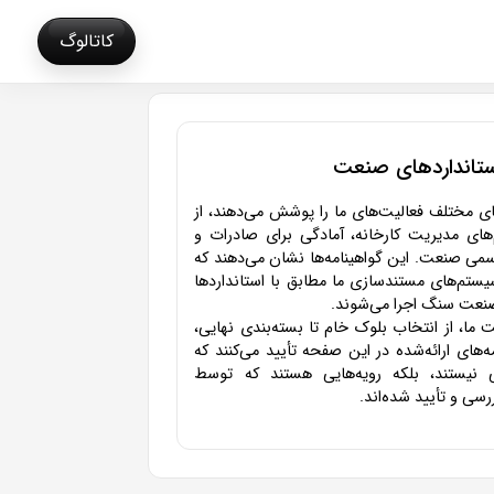
کاتالوگ
ستانداردهای صنعت
مختلف فعالیت‌های ما را پوشش می‌دهند، از
های مدیریت کارخانه، آمادگی برای صادرات و
سمی صنعت. این گواهینامه‌ها نشان می‌دهند که
ستم‌های مستندسازی ما مطابق با استانداردها
 صنعت سنگ اجرا می‌شوند.
 ما، از انتخاب بلوک خام تا بسته‌بندی نهایی،
ه‌های ارائه‌شده در این صفحه تأیید می‌کنند که
لی نیستند، بلکه رویه‌هایی هستند که توسط
سی و تأیید شده‌اند.