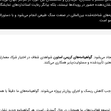
شان‌دهنده حضور در رویدادها نیستند، بلکه بیانگر رعایت استانداردهای نمایشگاه
یه‌های شناخته‌شده بین‌المللی در صنعت سنگ طبیعی انجام می‌شود و با دستورال
 است.
یجاد می‌شود.
گواهینامه‌های کریمی استون
شواهدی شفاف در اختیار شرکا، معمارا
عتبر، تأییدشده و مسئولیت‌پذیر همکاری می‌کنند.
موجب کاهش ریسک و اجرای روان‌تر پروژه می‌شوند. گواهینامه‌های ما دقیقاً با هم
 توسعه فعالیت‌های ما همچنان در حال گسترش است. هر گواهینامه جدید نشان‌د