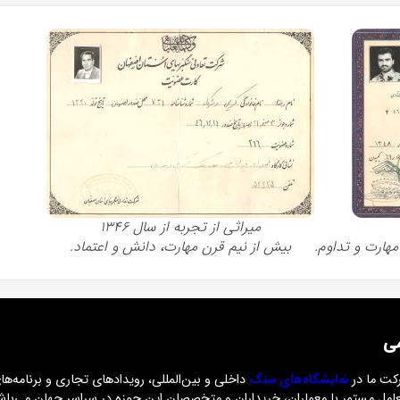
میراثی از تجربه از سال ۱۳۴۶
بیش از نیم قرن مهارت، دانش و اعتماد.
می
کت ما در
نمایشگاه‌های سنگ
داخلی و بین‌المللی، رویدادهای تجاری و برنامه
عامل مستمر با معماران، خریداران و متخصصان این حوزه در سراسر جهان می‌باش