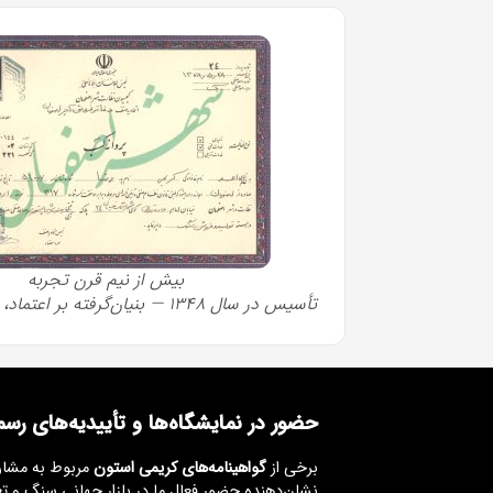
بیش از نیم قرن تجربه
تأسیس در سال ۱۳۴۸ — بنیان‌گرفته بر اعتماد، مهارت و تداوم.
حضور در نمایشگاه‌ها و تأییدیه‌های رس
برخی از
گواهینامه‌های کریمی استون
مربوط به مشار
نشان‌دهنده حضور فعال ما در بازار جهانی سنگ و ت