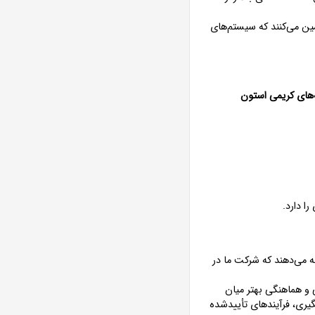
مین می‌کنند که سیستم‌های
‌های کریمی استون
ا دارد.
ه می‌دهند که شرکت ما در
 و هماهنگی بهتر میان
گیری، فرآیندهای تأییدشده