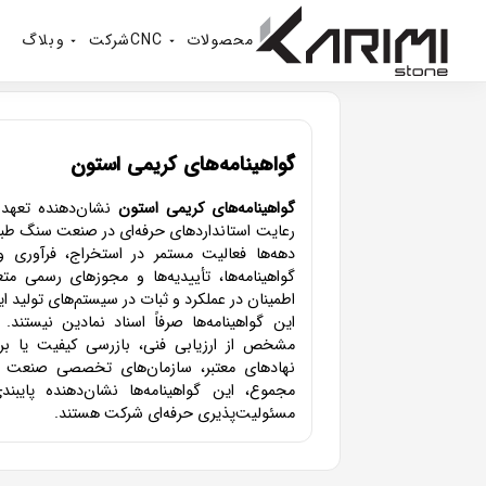
محصولات
CNC
شرکت
وبلاگ
گواهینامه‌های کریمی استون
گواهینامه‌های کریمی استون
نشان‌دهنده تعهد 
رعایت استانداردهای حرفه‌ای در صنعت سنگ 
دهه‌ها فعالیت مستمر در استخراج، فرآوری
گواهینامه‌ها، تأییدیه‌ها و مجوزهای رسمی م
اطمینان در عملکرد و ثبات در سیستم‌های تولید 
این گواهینامه‌ها صرفاً اسناد نمادین نیستند
مشخص از ارزیابی فنی، بازرسی کیفیت یا ب
نهادهای معتبر، سازمان‌های تخصصی صنعت یا
مجموع، این گواهینامه‌ها نشان‌دهنده پایبند
مسئولیت‌پذیری حرفه‌ای شرکت هستند.