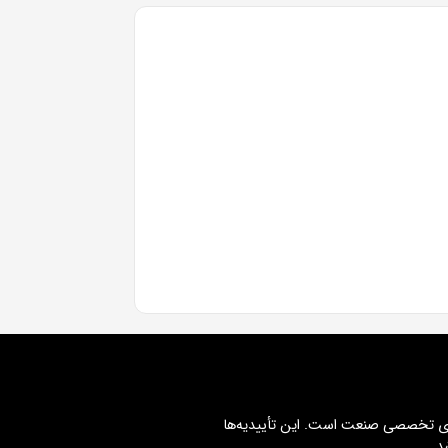
‌های تخصصی صنعت است. این تأییدیه‌ها
د.