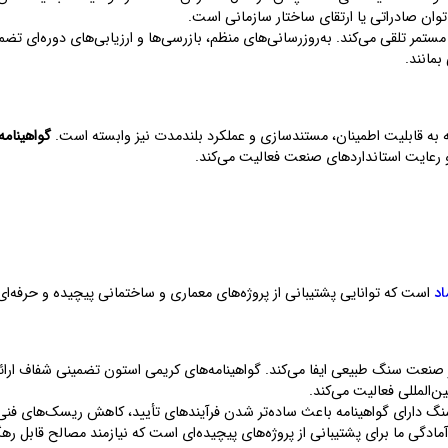
توان صادراتی یا ارتقای ساختار سازمانی است.
مستمر تلقی می‌کند. به‌روزرسانی‌های منظم، بازرسی‌ها و ارزیابی‌های دوره‌ای تض
بمانند.
 به قابلیت اطمینان، مستندسازی و عملکرد بلندمدت نیز وابسته است.
گواهینامه
و رعایت استانداردهای صنعت فعالیت می‌کند.
اد
است که توانایی پشتیبانی از پروژه‌های معماری و ساختمانی پیچیده و حرفه‌ای ر
 صنعت سنگ طبیعی ایفا می‌کند. گواهینامه‌های کریمی استون تضمینی شفاف ارائ
‌المللی فعالیت می‌کند.
 سنگ دارای گواهینامه باعث ساده‌تر شدن فرآیندهای تأیید، کاهش ریسک‌های فنی
مادگی ما برای پشتیبانی از پروژه‌های پیچیده‌ای است که نیازمند مصالح قابل ره