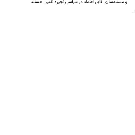
و مستندسازی قابل اعتماد در سراسر زنجیره تأمین هستند.