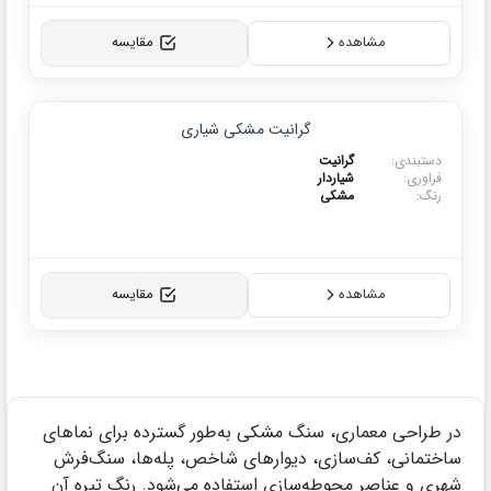
مشاهده
مقایسه
گرانیت مشکی شیاری
ی:
گرانیت
:
شیاردار
مشکی
مشاهده
مقایسه
ی معماری، سنگ مشکی به‌طور گسترده برای نماهای
ی، کف‌سازی، دیوارهای شاخص، پله‌ها، سنگ‌فرش
عناصر محوطه‌سازی استفاده می‌شود. رنگ تیره آن