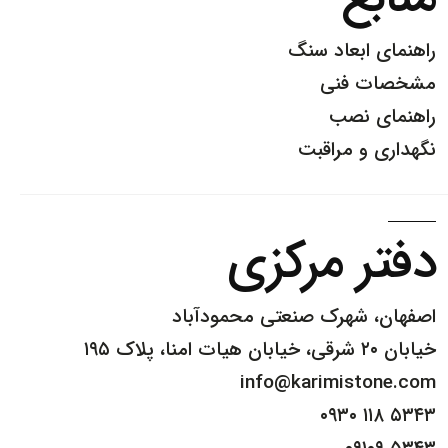
ابعاد سنگ
 فنی
 نصب
و مراقبت
 مرکزی
 شهرک صنعتی محمودآباد
info@karimist
۰۹۳۰ 