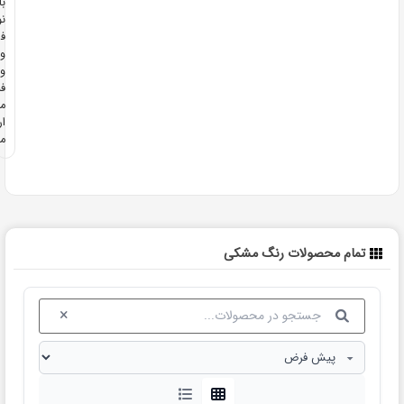
بافت،
نوع
فرآوری
و
ویژگی‌های
فنی
متفاوتی
ارائه
می‌دهند.
محصولات رنگ مشکی