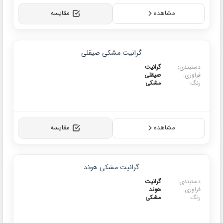
مشاهده
مقایسه
محصولات برتر
گرانیت مشکی صیقلی
پرفروش
ی:
گرانیت
:
صیقلی
مشکی
مشاهده
مقایسه
محصولات برتر
گرانیت مشکی هوند
پرفروش
ی:
گرانیت
:
هوند
مشکی