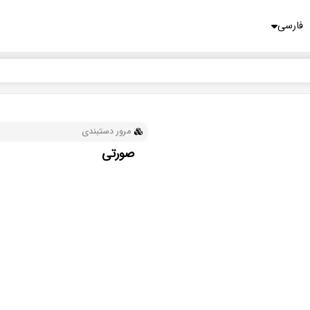
English
Русский
فارسی
مرور دستبندی
صورتی