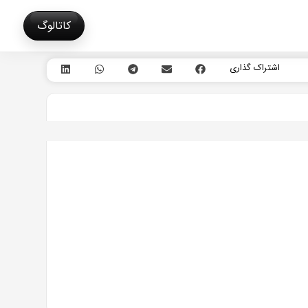
کاتالوگ
اشتراک گذاری