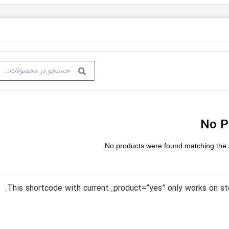
No P
No products were found matching the 
This shortcode with current_product=”yes” only works on st