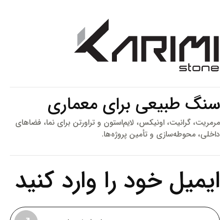
بیعی برای معماری
نیت، اونیکس، لایم‌استون و تراورتن برای نما، فضاهای
ه‌سازی و تأمین پروژه‌ها.
ل خود را وارد کنید