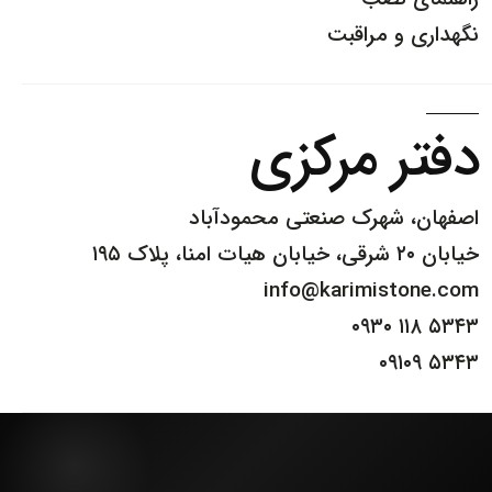
و مراقبت
 مرکزی
 شهرک صنعتی محمودآباد
info@karimist
۰۹۳۰ 
۰۹۱