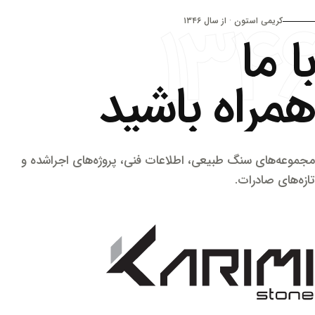
۱۳۴
کریمی استون · از سال ۱۳۴۶
با ما
همراه باشید
مجموعه‌های سنگ طبیعی، اطلاعات فنی، پروژه‌های اجراشده و
تازه‌های صادرات.