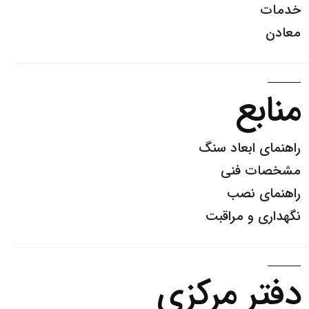
خدمات
معادن
منابع
راهنمای ابعاد سنگ
مشخصات فنی
راهنمای نصب
نگهداری و مراقبت
دفتر مرکزی