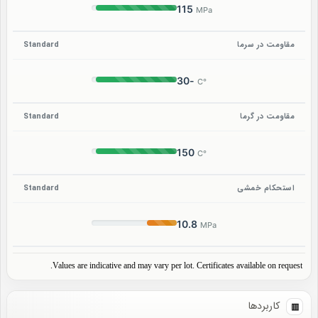
115
MPa
مقاومت در سرما
Standard
-30
°C
مقاومت در گرما
Standard
150
°C
استحکام خمشی
Standard
10.8
MPa
Values are indicative and may vary per lot. Certificates available on request.
کاربردها