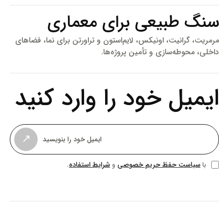
سنگ طبیعی برای معماری
مرمریت، گرانیت، اونیکس، لایم‌استون و تراورتن برای نما، فضاهای
داخلی، محوطه‌سازی و تأمین پروژه‌ها.
ایمیل خود را وارد کنید
↗
سیاست حفظ حریم خصوصی
شرایط استفاده
با
و
.