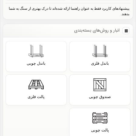
پیشنهادهای کاربرد فقط به عنوان راهنما ارائه شده‌اند تا درک بهتری از سنگ به شما
بدهند.
انبار و روش‌های بسته‌بندی
باندل فلزی
باندل چوبی
صندوق چوبی
پالت فلزی
پالت چوبی