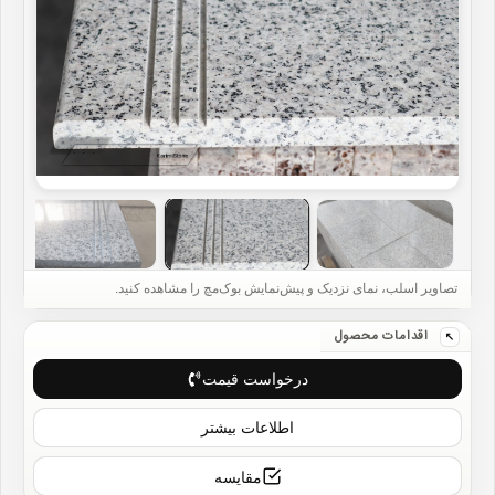
درخواست قیمت
اطلاعات بیشتر
مقایسه