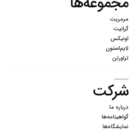
مجموعه‌ها
مرمریت
گرانیت
اونیکس
لایم‌استون
تراورتن
شرکت
درباره ما
گواهینامه‌ها
نمایشگاه‌ها