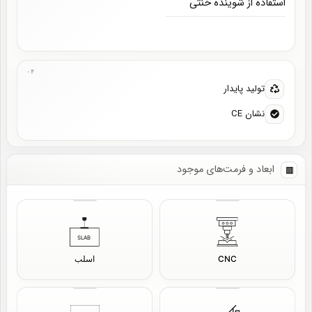
استفاده از شوینده خنثی
تولید پایدار
نشان CE
ابعاد و فرمت‌های موجود
CNC
اسلب