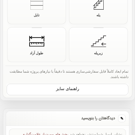
پله
تایل
زیرپله
طول آزاد
تمام ابعاد کاملاً قابل سفارشی‌سازی هستند تا دقیقاً با نیازهای پروژه شما مطابقت
داشته باشند.
راهنمای سایز
دیدگاهتان را بنویسید
نشانی ایمیل شما منتشر نخواهد شد.
بخش‌های موردنیاز علامت‌گذاری