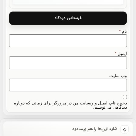
نام
*
ایمیل
*
وب‌ سایت
ذخیره نام، ایمیل و وبسایت من در مرورگر برای زمانی که دوباره
دیدگاهی می‌نویسم.
شاید این‌ها را هم بپسندید