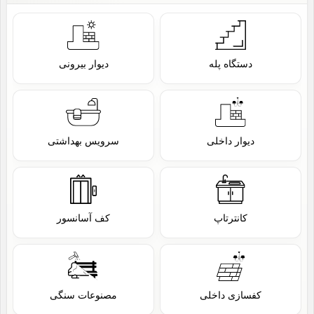
دستگاه پله
دیوار بیرونی
دیوار داخلی
سرویس بهداشتی
کانترتاپ
کف آسانسور
کفسازی داخلی
مصنوعات سنگی