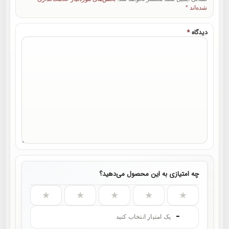
شده‌اند
*
دیدگاه
*
چه امتیازی به این محصول می‌دهید؟
★
★
★
★
★
-
یک امتیاز انتخاب کنید