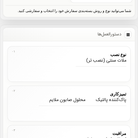
شما می‌توانید نوع و روش بسته‌بندی سفارش خود را انتخاب و سفارشی کنید.
دستورالعمل‌ها
نوع نصب
ملات سنتی (نصب تر)
تمیزکاری
پاک‌کننده پالتیک
محلول صابون ملایم
مراقبت