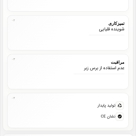
تمیزکاری
شوینده قلیایی
مراقبت
عدم استفاده از برس زبر
تولید پایدار
نشان CE