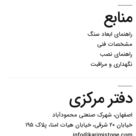
منابع
راهنمای ابعاد سنگ
مشخصات فنی
راهنمای نصب
نگهداری و مراقبت
دفتر مرکزی
اصفهان، شهرک صنعتی محمودآباد
خیابان ۲۰ شرقی، خیابان هیات امنا، پلاک ۱۹۵
info@karimistone.com