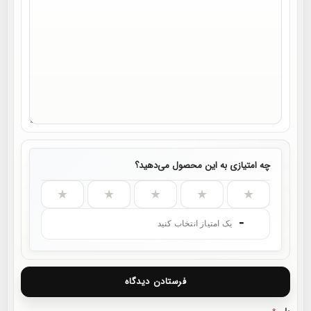
چه امتیازی به این محصول می‌دهید؟
★
★
★
★
★
-
یک امتیاز انتخاب کنید