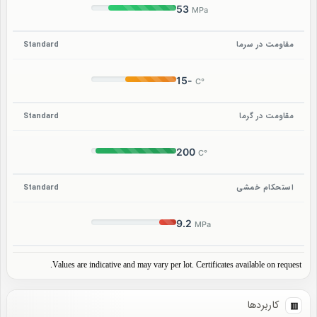
53
MPa
مقاومت در سرما
Standard
-15
°C
مقاومت در گرما
Standard
200
°C
استحکام خمشی
Standard
9.2
MPa
Values are indicative and may vary per lot. Certificates available on request.
کاربردها