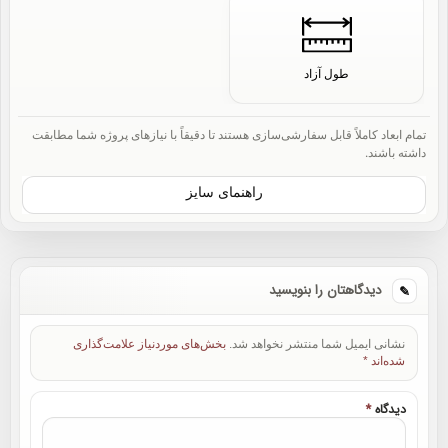
طول آزاد
تمام ابعاد کاملاً قابل سفارشی‌سازی هستند تا دقیقاً با نیازهای پروژه شما مطابقت
داشته باشند.
راهنمای سایز
دیدگاهتان را بنویسید
نشانی ایمیل شما منتشر نخواهد شد.
بخش‌های موردنیاز علامت‌گذاری
شده‌اند
*
دیدگاه
*