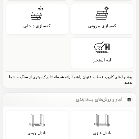
کفسازی بیرونی
کفسازی داخلی
لبه استخر
پیشنهادهای کاربرد فقط به عنوان راهنما ارائه شده‌اند تا درک بهتری از سنگ به شما
بدهند.
انبار و روش‌های بسته‌بندی
باندل فلزی
باندل چوبی