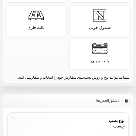
صندوق چوبی
پالت فلزی
پالت چوبی
شما می‌توانید نوع و روش بسته‌بندی سفارش خود را انتخاب و سفارشی کنید.
دستورالعمل‌ها
نوع نصب
چسب