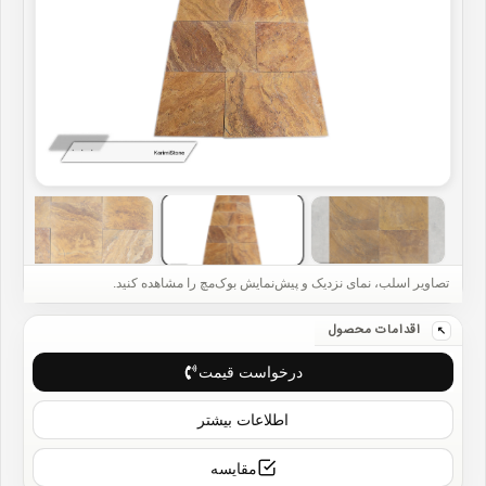
درخواست قیمت
اطلاعات بیشتر
مقایسه