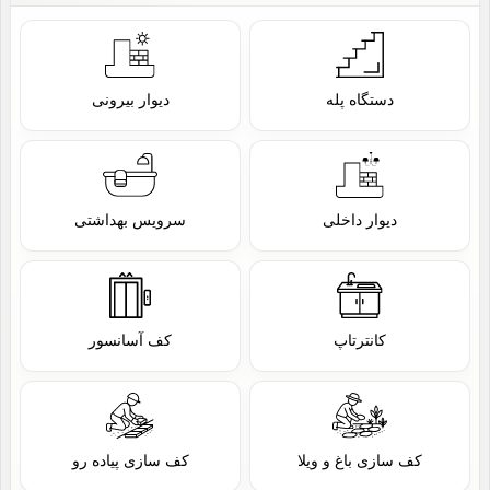
دستگاه پله
دیوار بیرونی
دیوار داخلی
سرویس بهداشتی
کانترتاپ
کف آسانسور
کف سازی باغ و ویلا
کف سازی پیاده رو