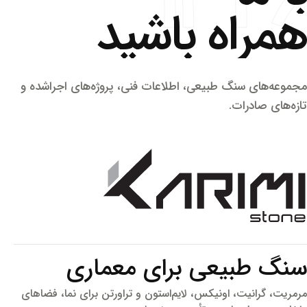
همراه باشید
مجموعه‌های سنگ طبیعی، اطلاعات فنی، پروژه‌های اجراشده و
تازه‌های صادرات.
سنگ طبیعی برای معماری
مرمریت، گرانیت، اونیکس، لایم‌استون و تراورتن برای نما، فضاهای