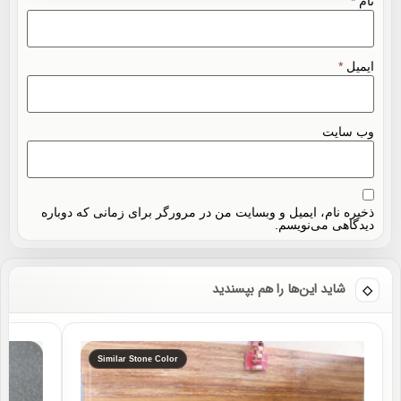
نام
*
ایمیل
*
وب‌ سایت
ذخیره نام، ایمیل و وبسایت من در مرورگر برای زمانی که دوباره
دیدگاهی می‌نویسم.
شاید این‌ها را هم بپسندید
Similar Stone Color