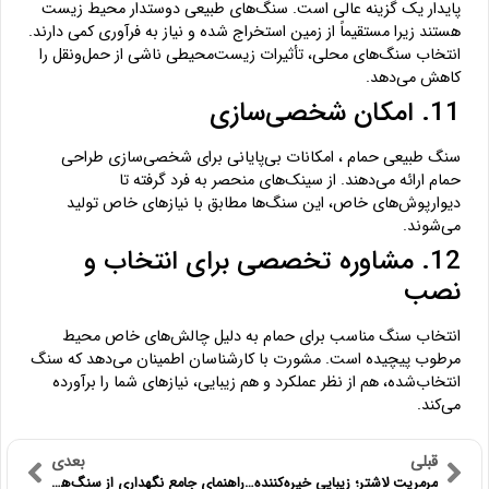
پایدار یک گزینه عالی است. سنگ‌های طبیعی دوستدار محیط زیست
هستند زیرا مستقیماً از زمین استخراج شده و نیاز به فرآوری کمی دارند.
انتخاب سنگ‌های محلی، تأثیرات زیست‌محیطی ناشی از حمل‌ونقل را
کاهش می‌دهد.
11. امکان شخصی‌سازی
سنگ طبیعی حمام ، امکانات بی‌پایانی برای شخصی‌سازی طراحی
حمام ارائه می‌دهند. از سینک‌های منحصر به فرد گرفته تا
دیوارپوش‌های خاص، این سنگ‌ها مطابق با نیازهای خاص تولید
می‌شوند.
12. مشاوره تخصصی برای انتخاب و
نصب
انتخاب سنگ مناسب برای حمام به دلیل چالش‌های خاص محیط
مرطوب پیچیده است. مشورت با کارشناسان اطمینان می‌دهد که سنگ
انتخاب‌شده، هم از نظر عملکرد و هم زیبایی، نیازهای شما را برآورده
می‌کند.
قبلی
بعدی
مرمریت لاشتر؛ زیبایی خیره‌کننده با پس‌زمینه خاکستری تیره
راهنمای جامع نگهداری از سنگ‌های طبیعی | نکات کلیدی برای دوام و زیبایی سنگ