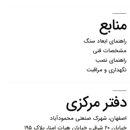
منابع
راهنمای ابعاد سنگ
مشخصات فنی
راهنمای نصب
نگهداری و مراقبت
دفتر مرکزی
اصفهان، شهرک صنعتی محمودآباد
خیابان ۲۰ شرقی، خیابان هیات امنا، پلاک ۱۹۵