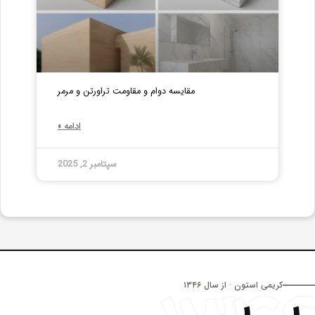
مقایسه دوام و مقاومت تراورتن و مرمر
ادامه »
سپتامبر 2, 2025
کریمی استون · از سال ۱۳۴۶