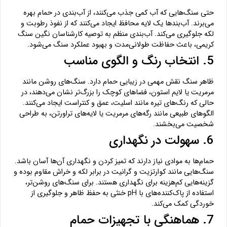
حتی سنگ‌هایی که آب کمی جذب می‌کنند، از آب‌بندی در حمام بهره
می‌برند. آب‌بندها یک لایه محافظ ایجاد می‌کنند که از نفوذ رطوبت و
لکه جلوگیری می‌کند. آب‌بندی منظم به توصیه کارشناسان نگین سنگ
کریمی، باعث حفاظت طولانی‌مدت و بهبود عملکرد سنگ می‌شود.
5. انتخاب رنگ و الگوی مناسب
ظاهر سنگ نقش مهمی در زیبایی حمام دارد. سنگ‌های روشن مانند
مرمریت یا لایم استون، فضاهای کوچک را بزرگ‌تر نشان می‌دهند، در
حالی که رنگ‌های تیره مانند اسلیت، عمق و کنتراست ایجاد می‌کنند.
الگوهای طبیعی مانند رگه‌های مرمریت یا لایه‌های تراورتن، به طراحی
شخصیت می‌بخشند.
6. سهولت در نگهداری
حمام‌ها به موادی نیاز دارند که تمیز کردن و نگهداری آن‌ها آسان باشد.
سنگ‌هایی مانند کوارتزیت و گرانیت در برابر لکه و خراش مقاوم بوده و
گزینه‌هایی کم‌هزینه برای نگهداری هستند. برای سنگ‌های روشن‌تر،
استفاده از پاک‌کننده‌های با pH خنثی به حفظ ظاهر و جلوگیری از
خوردگی کمک می‌کند.
7. هماهنگی با تجهیزات حمام