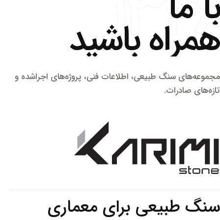
۱۳۴
ا ما
مراه باشید
موعه‌های سنگ طبیعی، اطلاعات فنی، پروژه‌های اجراشده و
زه‌های صادرات.
نگ طبیعی برای معماری