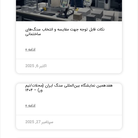
نکات قابل توجه جهت مقایسه و انتخاب سنگ‌های
ساختمانی
ادامه »
اکتبر 6, 2025
هفدهمین نمایشگاه بین‌المللی سنگ ایران (محلات/نیم
ور) – ۱۴۰۴
ادامه »
سپتامبر 27, 2025