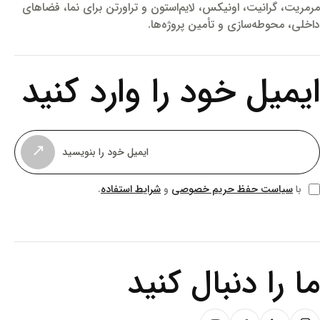
مریت، گرانیت، اونیکس، لایم‌استون و تراورتن برای نما، فضاهای
خلی، محوطه‌سازی و تأمین پروژه‌ها.
یمیل خود را وارد کنید
↗
سیاست حفظ حریم خصوصی
شرایط استفاده
با
و
.
ا را دنبال کنید