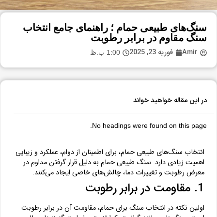
سنگ‌های طبیعی حمام ؛ راهنمای جامع انتخاب
سنگ مقاوم در برابر رطوبت
Amir
فوریه 23, 2025
1:00 ب.ظ
در این مقاله خواهید خواند
No headings were found on this page.
انتخاب سنگ‌های طبیعی حمام، برای اطمینان از دوام، عملکرد و زیبایی
اهمیت زیادی دارد. سنگ طبیعی حمام به دلیل قرار گرفتن مداوم در
معرض رطوبت و تغییرات دما، چالش‌های خاصی ایجاد می‌کنند.
1. مقاومت در برابر رطوبت
اولین نکته در انتخاب سنگ برای حمام، مقاومت آن در برابر رطوبت