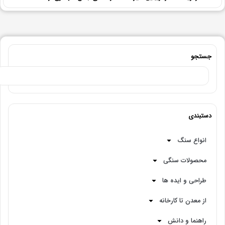
جستجو
دستبندی
انواع سنگ
محصولات سنگی
طراحی و ایده ها
از معدن تا کارخانه
راهنما و دانش