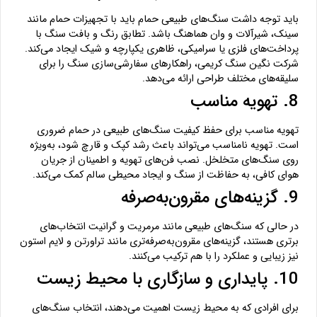
باید توجه داشت سنگ‌های طبیعی حمام باید با تجهیزات حمام مانند
سینک، شیرآلات و وان هماهنگ باشد. تطابق رنگ و بافت سنگ با
پرداخت‌های فلزی یا سرامیکی، ظاهری یکپارچه و شیک ایجاد می‌کند.
شرکت نگین سنگ کریمی، راهکارهای سفارشی‌سازی سنگ را برای
سلیقه‌های مختلف طراحی ارائه می‌دهد.
8. تهویه مناسب
تهویه مناسب برای حفظ کیفیت سنگ‌های طبیعی در حمام ضروری
است. تهویه نامناسب می‌تواند باعث رشد کپک و قارچ شود، به‌ویژه
روی سنگ‌های متخلخل. نصب فن‌های تهویه و اطمینان از جریان
هوای کافی، به حفاظت از سنگ و ایجاد محیطی سالم کمک می‌کند.
9. گزینه‌های مقرون‌به‌صرفه
در حالی که سنگ‌های طبیعی مانند مرمریت و گرانیت انتخاب‌های
برتری هستند، گزینه‌های مقرون‌به‌صرفه‌تری مانند تراورتن و لایم استون
نیز زیبایی و عملکرد را با هم ترکیب می‌کنند.
10. پایداری و سازگاری با محیط زیست
برای افرادی که به محیط زیست اهمیت می‌دهند، انتخاب سنگ‌های