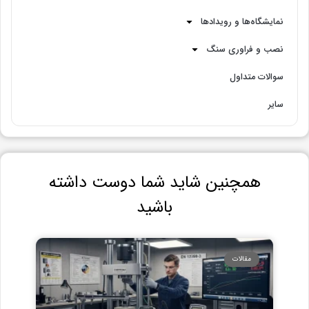
نمایشگاه‌ها و رویدادها
نصب و فراوری سنگ
سوالات متداول
سایر
همچنین شاید شما دوست داشته
باشید
مقالات