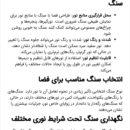
سنگ
محل قرارگیری منابع نور:
طراحی فضا با سنگ با منابع نور برای
نمایش طبیعی سنگ ضروری است. نورگیرها، پنجره‌ها و
چراغ‌های مصنوعی می‌توانند کمک کنند سنگ به خوبی روشن
شود.
شدت و رنگ نور:
شدت و رنگ نور می‌تواند جلوه سنگ را تغییر
دهد. نور سفید سرد ممکن است سنگ را شفاف‌تر نشان دهد،
در حالی که نور گرم‌تر، رنگ‌های نرم‌تری را نمایان می‌کند.
قابلیت تنظیم نور:
استفاده از نورهای قابل تنظیم و دیمرها
امکان تغییر نور در طول روز یا ایجاد حالات مختلف را فراهم
می‌کند.
انتخاب سنگ مناسب برای فضا
نوع سنگ انتخابی تأثیر زیادی در نحوه تعامل آن با نور دارد. سنگ‌های
با رنگ‌های یکنواخت، تغییرات کمی در نورهای مختلف دارند، در حالی
که سنگ‌های رگه‌دار یا دانه‌دار در زوایای خاص نور، جزئیات بیشتری را
نشان می‌دهند.
نگهداری سنگ تحت شرایط نوری مختلف