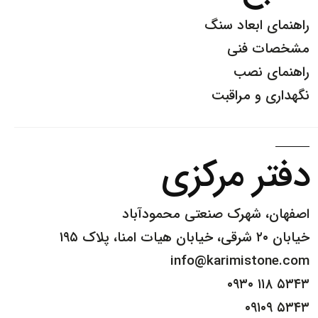
راهنمای ابعاد سنگ
مشخصات فنی
راهنمای نصب
نگهداری و مراقبت
دفتر مرکزی
اصفهان، شهرک صنعتی محمودآباد
خیابان ۲۰ شرقی، خیابان هیات امنا، پلاک ۱۹۵
info@karimistone.com
۰۹۳۰ ۱۱۸ ۵۳۴۳
۰۹۱۰۹ ۵۳۴۳