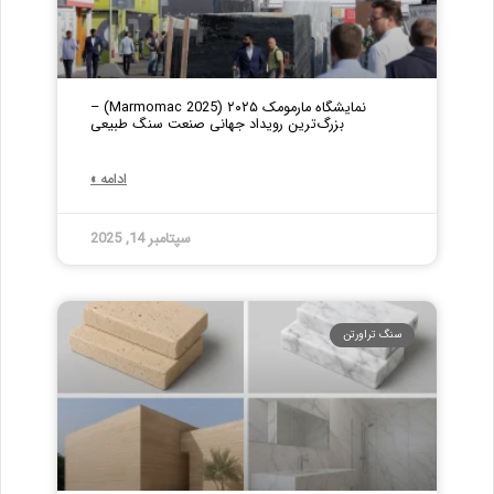
نمایشگاه مارمومک ۲۰۲۵ (Marmomac 2025) –
بزرگ‌ترین رویداد جهانی صنعت سنگ طبیعی
ادامه »
سپتامبر 14, 2025
سنگ تراورتن