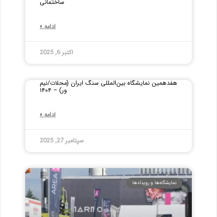
ساختمانی
ادامه »
اکتبر 6, 2025
هفدهمین نمایشگاه بین‌المللی سنگ ایران (محلات/نیم
ور) – ۱۴۰۴
ادامه »
سپتامبر 27, 2025
نمایشگاه‌ها و رویدادها