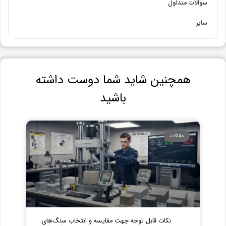
سوالات متداول
سایر
همچنین شاید شما دوست داشته
باشید
مقالات
نکات قابل توجه جهت مقایسه و انتخاب سنگ‌های