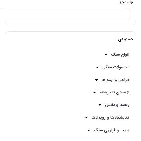
جستجو
دستبندی
انواع سنگ
محصولات سنگی
طراحی و ایده ها
از معدن تا کارخانه
راهنما و دانش
نمایشگاه‌ها و رویدادها
نصب و فراوری سنگ