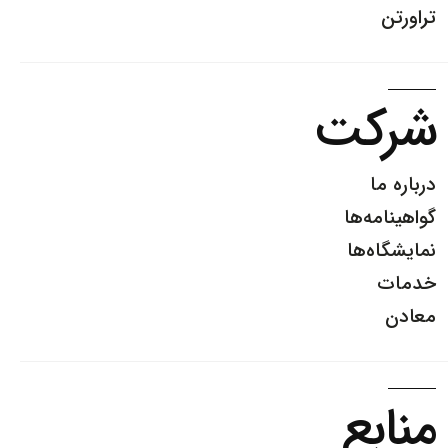
تراورتن
شرکت
درباره ما
گواهینامه‌ها
نمایشگاه‌ها
خدمات
معادن
منابع