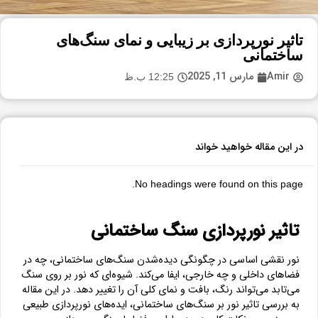
تاثیر نورپردازی بر زیبایی و نمای سنگ‌های
ساختمانی
Amir
مارس 11, 2025
12:25 ب.ظ
در این مقاله خواهید خواند
No headings were found on this page.
تاثیر نورپردازی سنگ ساختمانی
نور نقشی اساسی در چگونگی دیده‌شدن سنگ‌های ساختمانی، چه در
فضاهای داخلی و چه خارجی، ایفا می‌کند. شیوه‌ای که نور بر روی سنگ
می‌تابد می‌تواند رنگ، بافت و نمای کلی آن را تغییر دهد. در این مقاله
به بررسی تاثیر نور بر سنگ‌های ساختمانی، ایده‌های نورپردازی طبیعی