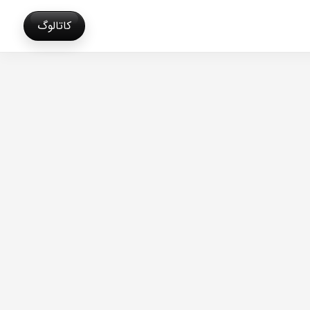
کاتالوگ