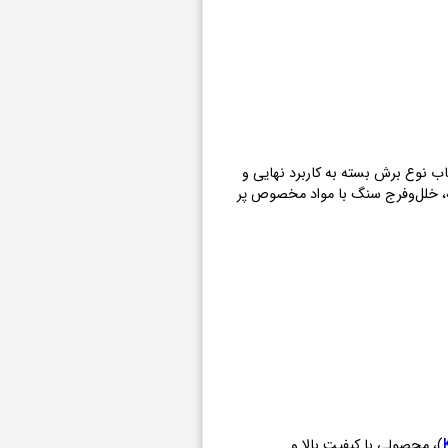
ب نوع برش بسته به کاربرد نهایی و
له، خلل‌وفرج سنگ با مواد مخصوص پر
)، محصولی با کیفیت بالا و