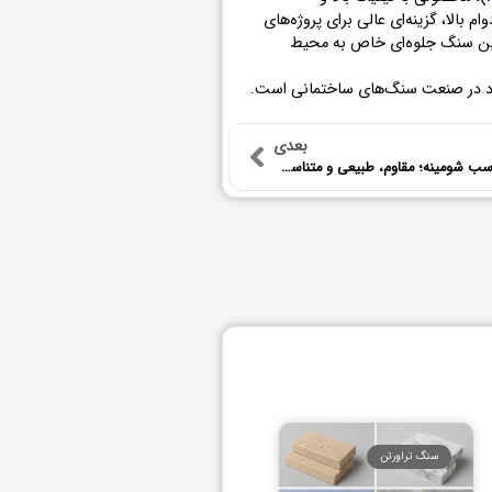
بالا، گزینه‌ای عالی برای پروژه‌های
ین سنگ جلوه‌ای خاص به محیط
بعدی
راهنمای انتخاب سنگ مناسب شومینه؛ مقاوم، طبیعی و متناسب با دکور
سنگ تراورتن