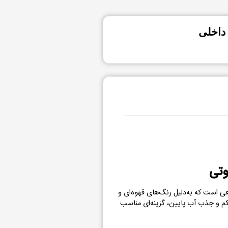
 داخلی
وتی
 است که به‌دلیل رنگ‌های قهوه‌ای و
م و جذب آب پایین، گزینه‌ای مناسب