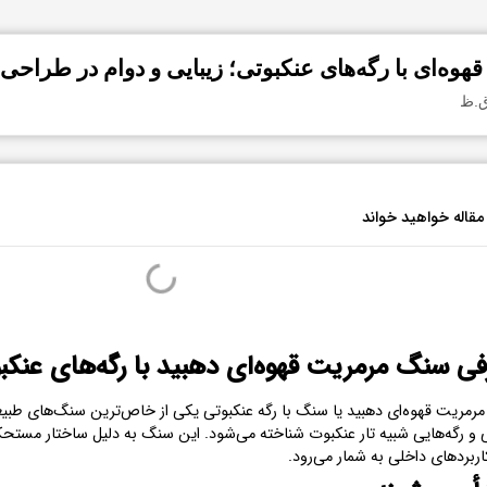
ه‌ای با رگه‌های عنکبوتی؛ زیبایی و دوام در طراحی
مقاله خواهید خواند
ی سنگ مرمریت قهوه‌ای دهبید با رگه‌های عنکب
مریت قهوه‌ای دهبید یا سنگ با رگه عنکبوتی یکی از خاص‌ترین سنگ‌های طبیعی
و رگه‌هایی شبیه تار عنکبوت شناخته می‌شود. این سنگ به دلیل ساختار مستحک
اربردهای داخلی به شمار می‌رود.