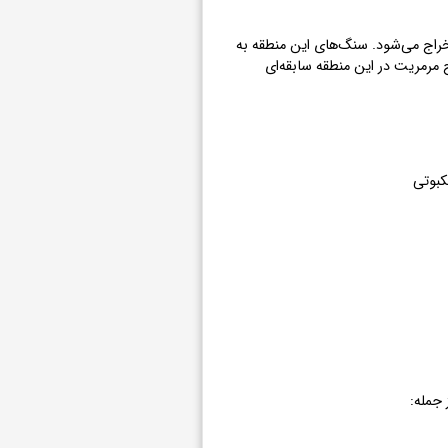
خراج می‌شود. سنگ‌های این منطقه به
 مرمریت در این منطقه سابقه‌ای
کبوتی
 جمله: