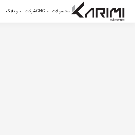
محصولات
CNC
شرکت
وبلاگ