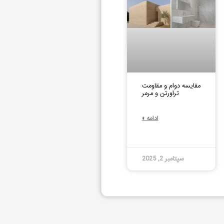
مقایسه دوام و مقاومت
تراورتن و مرمر
ادامه »
سپتامبر 2, 2025