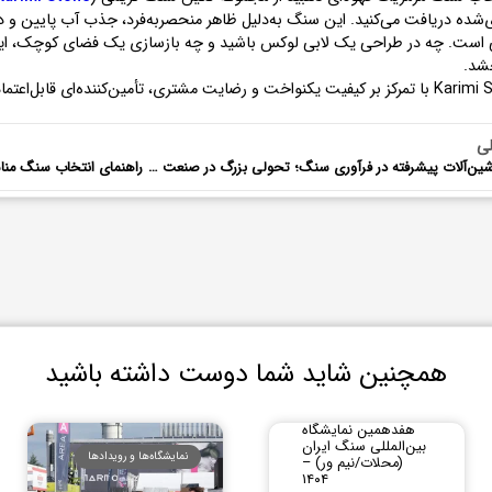
‌شده دریافت می‌کنید. این سنگ به‌دلیل ظاهر منحصربه‌فرد، جذب آب پایین و دوام 
 است. چه در طراحی یک لابی لوکس باشید و چه بازسازی یک فضای کوچک، ا
شد.
ضایت مشتری، تأمین‌کننده‌ای قابل‌اعتماد در صنعت سنگ‌های ساختمانی است.
لی
ماشین‌آلات پیشرفته در فرآوری سنگ؛ تحولی بزرگ در صنعت سنگ ساختمانی
همچنین شاید شما دوست داشته باشید
هفدهمین نمایشگاه
بین‌المللی سنگ ایران
نمایشگاه‌ها و رویدادها
(محلات/نیم ور) –
۱۴۰۴