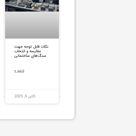
نکات قابل توجه جهت
مقایسه و انتخاب
سنگ‌های ساختمانی
ادامه »
اکتبر 6, 2025