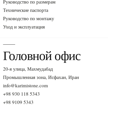
Руководство по размерам
Технические паспорта
Руководство по монтажу
Уход и эксплуатация
Головной офис
20-я улица, Махмудабад
Промышленная зона, Исфахан, Иран
info@karimistone.com
+98 930 118 5343
+98 9109 5343