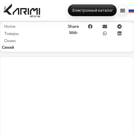
Электронный каталог
Home
Share
With
Товары
Оникс
Синий