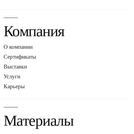
Компания
О компании
Сертификаты
Выставки
Услуги
Карьеры
Материалы