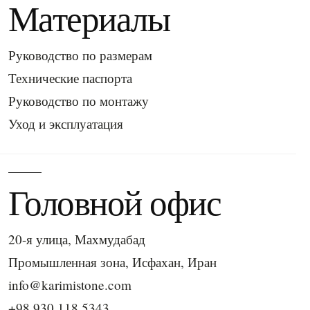
Материалы
Руководство по размерам
Технические паспорта
Руководство по монтажу
Уход и эксплуатация
Головной офис
20-я улица, Махмудабад
Промышленная зона, Исфахан, Иран
info@karimistone.com
+98 930 118 5343