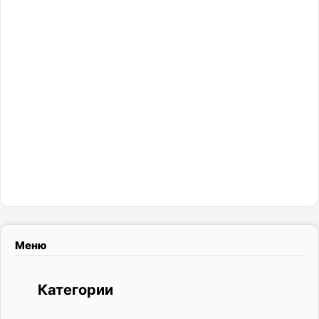
Меню
Категории