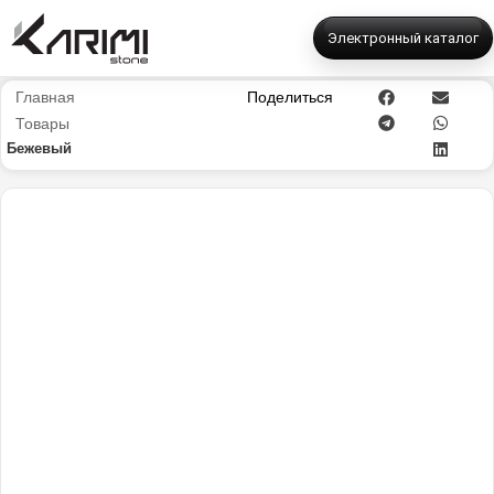
Электронный каталог
Главная
Поделиться
Товары
Бежевый