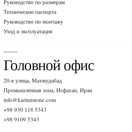
Руководство по размерам
Технические паспорта
Руководство по монтажу
Уход и эксплуатация
Головной офис
20-я улица, Махмудабад
Промышленная зона, Исфахан, Иран
info@karimistone.com
+98 930 118 5343
+98 9109 5343