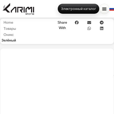
Электронный каталог
Home
Share
With
Товары
Оникс
Зелёный