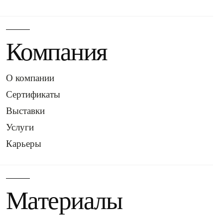
Компания
О компании
Сертификаты
Выставки
Услуги
Карьеры
Материалы