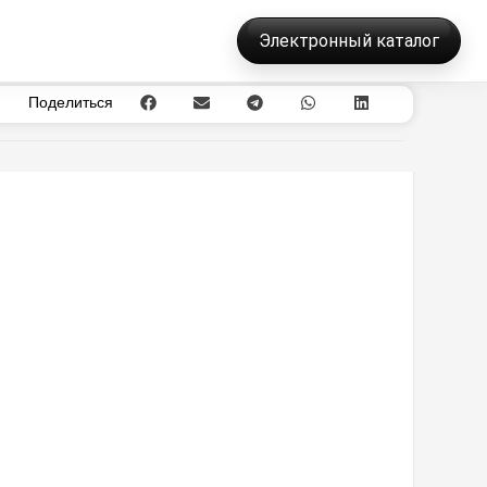
Электронный каталог
Поделиться