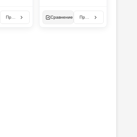
Просмотр
Сравнение
Просмотр