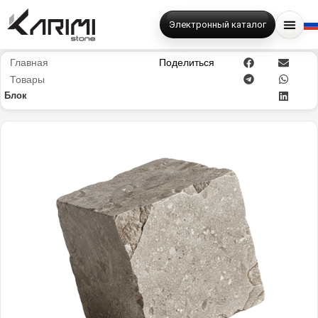
Электронный каталог
Главная
Поделиться
Товары
Блок