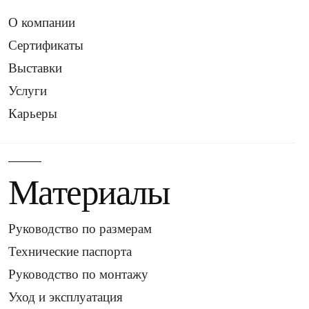
О компании
Сертификаты
Выставки
Услуги
Карьеры
Материалы
Руководство по размерам
Технические паспорта
Руководство по монтажу
Уход и эксплуатация