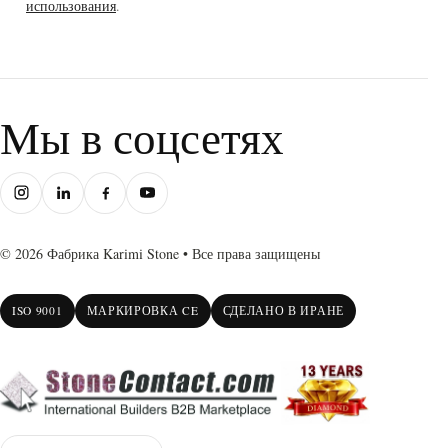
использования
.
Мы в соцсетях
© 2026 Фабрика Karimi Stone • Все права защищены
ISO 9001
МАРКИРОВКА CE
СДЕЛАНО В ИРАНЕ