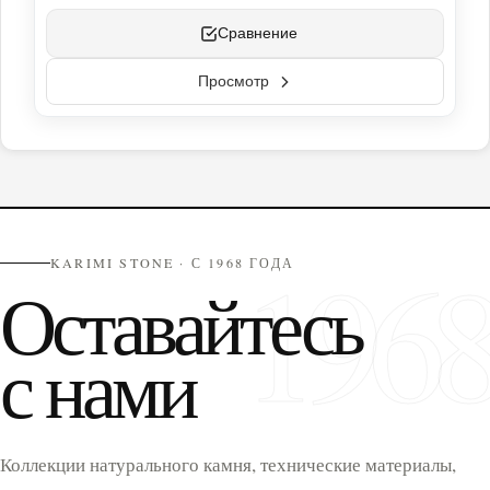
Сравнение
Просмотр
196
KARIMI STONE · С 1968 ГОДА
Оставайтесь
с нами
Коллекции натурального камня, технические материалы,