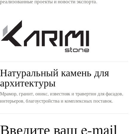
реализованные проекты и новости экспорта.
Натуральный камень для
архитектуры
Мрамор, гранит, оникс, известняк и травертин для фасадов,
интерьеров, благоустройства и комплексных поставок.
Введите ваш e-mail