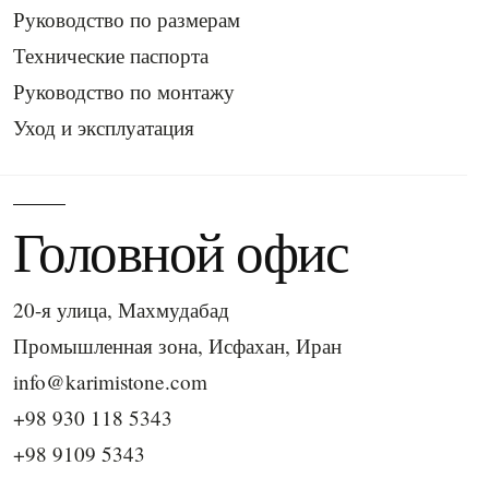
Руководство по размерам
Технические паспорта
Руководство по монтажу
Уход и эксплуатация
Головной офис
20-я улица, Махмудабад
Промышленная зона, Исфахан, Иран
info@karimistone.com
+98 930 118 5343
+98 9109 5343