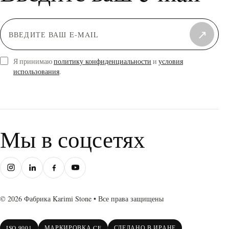
↗
Я принимаю
политику конфиденциальности
и
условия
использования
.
Мы в соцсетях
© 2026 Фабрика Karimi Stone • Все права защищены
ISO 9001
МАРКИРОВКА CE
СДЕЛАНО В ИРАНЕ