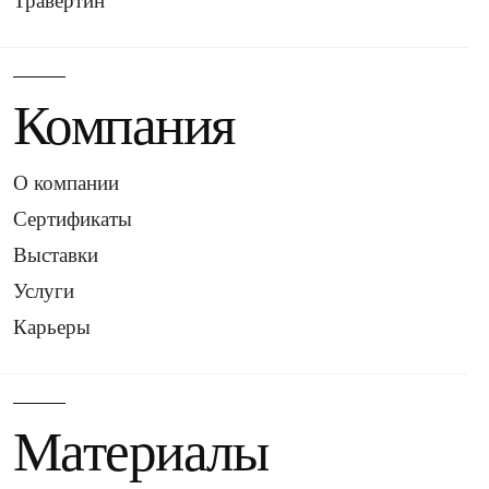
Компания
О компании
Сертификаты
Выставки
Услуги
Карьеры
Материалы