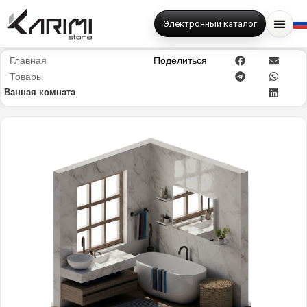
Электронный каталог
Главная
Поделиться
Товары
Ванная комната