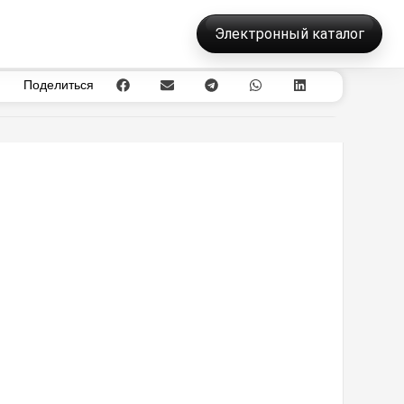
Электронный каталог
Поделиться