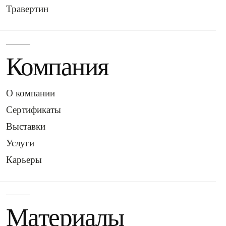
Травертин
Компания
О компании
Сертификаты
Выставки
Услуги
Карьеры
Материалы