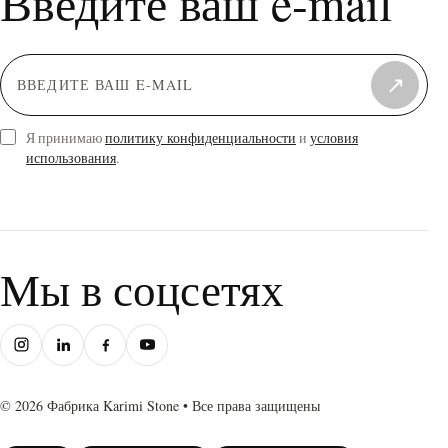
Введите ваш e-mail
↗
Я принимаю
политику конфиденциальности
и
условия
использования
.
Мы в соцсетях
© 2026 Фабрика Karimi Stone • Все права защищены