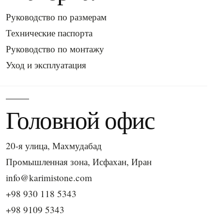
Руководство по размерам
Технические паспорта
Руководство по монтажу
Уход и эксплуатация
Головной офис
20-я улица, Махмудабад
Промышленная зона, Исфахан, Иран
info@karimistone.com
+98 930 118 5343
+98 9109 5343