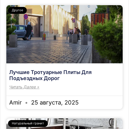
Другое
Лучшие Тротуарные Плиты Для
Подъездных Дорог
Читать Далее »
Amir
25 августа, 2025
Натуральный гранит