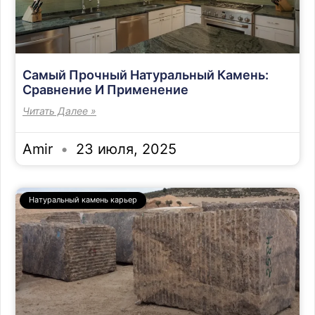
Самый Прочный Натуральный Камень:
Сравнение И Применение
Читать Далее »
Amir
23 июля, 2025
Натуральный камень карьер