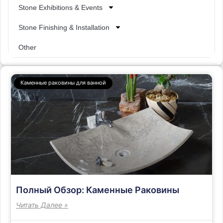
Stone Exhibitions & Events
Stone Finishing & Installation
Other
Каменные раковины для ванной
Полный Обзор: Каменные Раковины
Читать Далее »