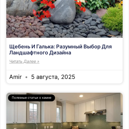
Щебень И Галька: Разумный Выбор Для
Ландшафтного Дизайна
Читать Далее »
Amir
5 августа, 2025
Полезные статьи о камне