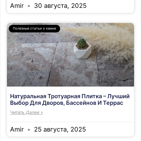
Amir
30 августа, 2025
Полезные статьи о камне
Натуральная Тротуарная Плитка – Лучший
Выбор Для Дворов, Бассейнов И Террас
Читать Далее »
Amir
25 августа, 2025