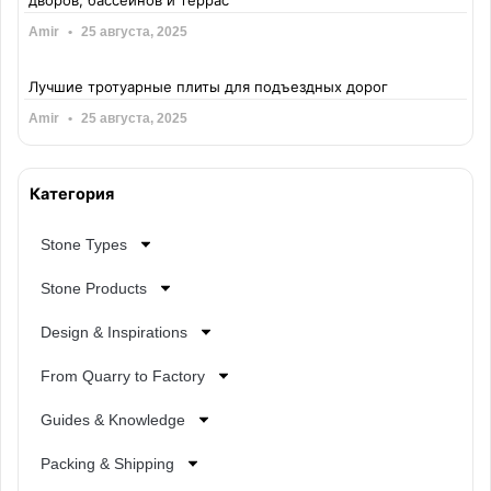
Amir
25 августа, 2025
Лучшие тротуарные плиты для подъездных дорог
Amir
25 августа, 2025
Категория
Stone Types
Stone Products
Design & Inspirations
From Quarry to Factory
Guides & Knowledge
Packing & Shipping