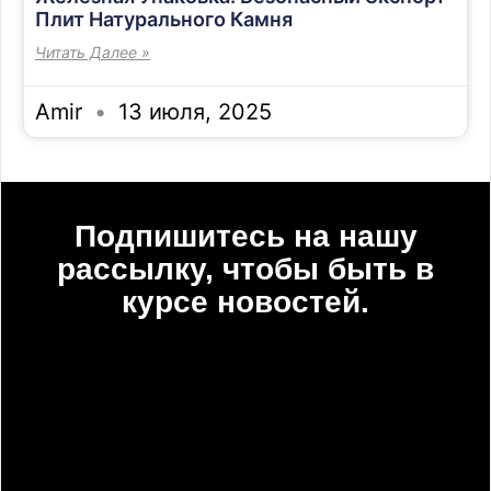
Плит Натурального Камня
Читать Далее »
Amir
13 июля, 2025
Подпишитесь на нашу
рассылку, чтобы быть в
курсе новостей.