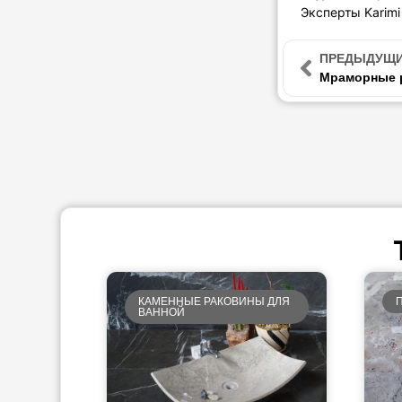
Эксперты Karimi
ПРЕДЫДУЩ
Мраморные р
КАМЕННЫЕ РАКОВИНЫ ДЛЯ
ВАННОЙ