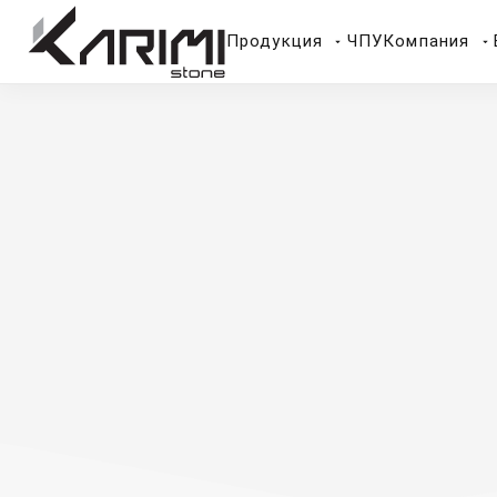
Продукция
ЧПУ
Компания