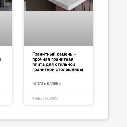
Гранитный камень –
х
прочная гранитная
плита для стильной
гранитной столешницы
ЧИТАТЬ ДАЛЕЕ »
9 августа, 2025