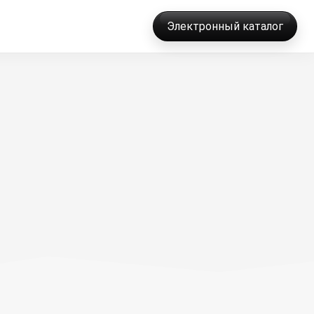
Электронный каталог