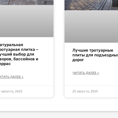
атуральная
ротуарная плитка –
Лучшие тротуарные
учший выбор для
плиты для подъездны
воров, бассейнов и
дорог
еррас
ЧИТАТЬ ДАЛЕЕ »
ИТАТЬ ДАЛЕЕ »
5 августа, 2025
25 августа, 2025