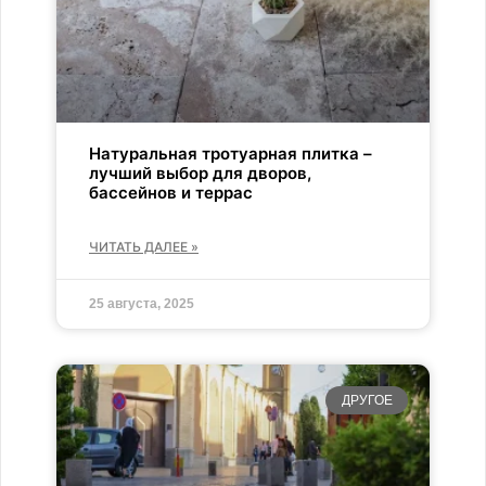
Натуральная тротуарная плитка –
лучший выбор для дворов,
бассейнов и террас
ЧИТАТЬ ДАЛЕЕ »
25 августа, 2025
ДРУГОЕ