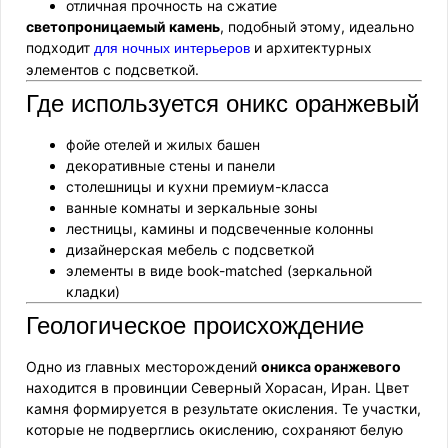
отличная прочность на сжатие
светопроницаемый камень
, подобный этому, идеально
подходит
и архитектурных
для ночных интерьеров
элементов с подсветкой.
Где используется оникс оранжевый
фойе отелей и жилых башен
декоративные стены и панели
столешницы и кухни премиум-класса
ванные комнаты и зеркальные зоны
лестницы, камины и подсвеченные колонны
дизайнерская мебель с подсветкой
элементы в виде book-matched (зеркальной
кладки)
Геологическое происхождение
Одно из главных месторождений
оникса оранжевого
находится в провинции Северный Хорасан, Иран. Цвет
камня формируется в результате окисления. Те участки,
которые не подверглись окислению, сохраняют белую