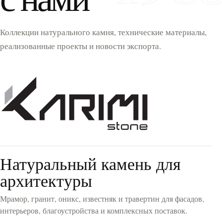
Коллекции натурального камня, технические материалы,
реализованные проекты и новости экспорта.
Натуральный камень для
архитектуры
Мрамор, гранит, оникс, известняк и травертин для фасадов,
интерьеров, благоустройства и комплексных поставок.