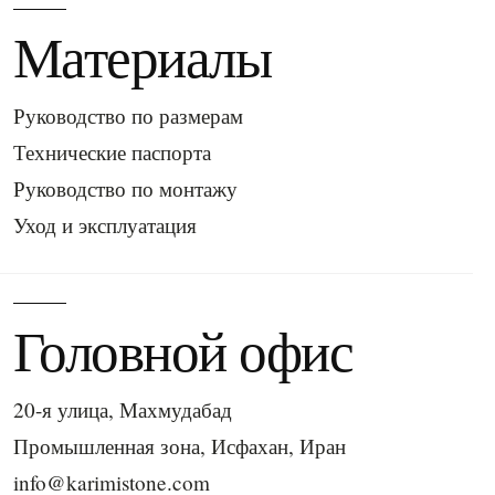
Материалы
Руководство по размерам
Технические паспорта
Руководство по монтажу
Уход и эксплуатация
Головной офис
20-я улица, Махмудабад
Промышленная зона, Исфахан, Иран
info@karimistone.com