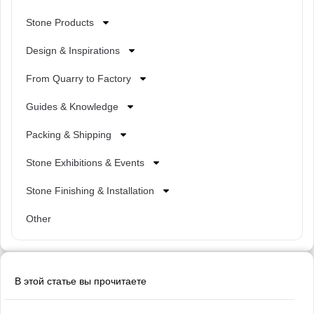
Stone Products
Design & Inspirations
From Quarry to Factory
Guides & Knowledge
Packing & Shipping
Stone Exhibitions & Events
Stone Finishing & Installation
Other
В этой статье вы прочитаете