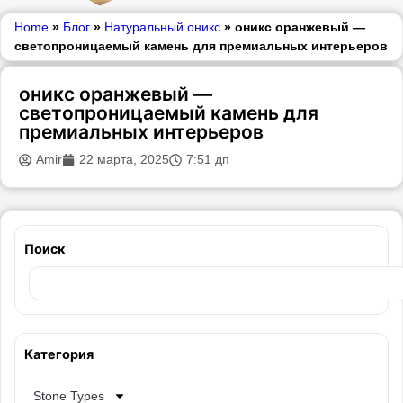
Home
»
Блог
»
Натуральный оникс
»
оникс оранжевый —
светопроницаемый камень для премиальных интерьеров
оникс оранжевый —
светопроницаемый камень для
премиальных интерьеров
Amir
22 марта, 2025
7:51 дп
Поиск
Категория
Stone Types