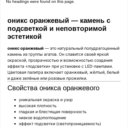
No headings were found on this page.
оникс оранжевый — камень с
подсветкой и неповторимой
эстетикой
оникс оранжевый
— это натуральный полудрагоценный
камень из группы агатов. Он славится своей яркой
окраской, прозрачностью и возможностью создания
эффекта «подсветки» при установке с LED-лампами.
Цветовая палитра включает оранжевый, жёлтый, белый
и даже зелёные или розовые прожилки.
Свойства оникса оранжевого
уникальная окраска и узор
высокая плотность
гладкая и блестящая поверхность
низкое водопоглощение
эффект подсветки (светопроницаемость)