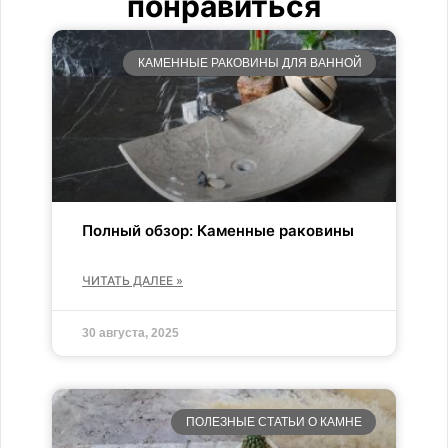
понравиться
КАМЕННЫЕ РАКОВИНЫ ДЛЯ ВАННОЙ
Полный обзор: Каменные раковины
ЧИТАТЬ ДАЛЕЕ »
30 августа, 2025
ПОЛЕЗНЫЕ СТАТЬИ О КАМНЕ