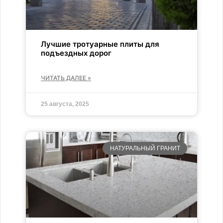
Лучшие тротуарные плиты для
подъездных дорог
ЧИТАТЬ ДАЛЕЕ »
25 августа, 2025
НАТУРАЛЬНЫЙ ГРАНИТ