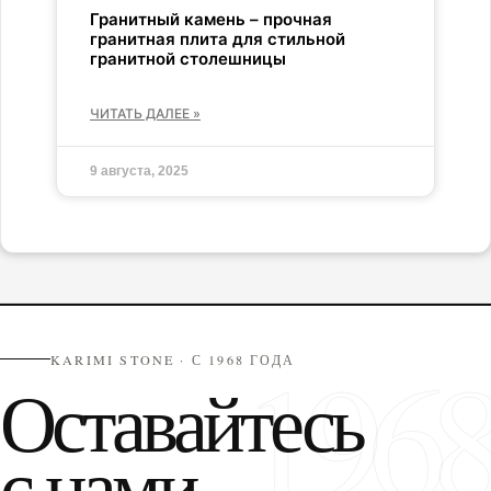
Гранитный камень – прочная
гранитная плита для стильной
гранитной столешницы
ЧИТАТЬ ДАЛЕЕ »
9 августа, 2025
196
KARIMI STONE · С 1968 ГОДА
Оставайтесь
с нами