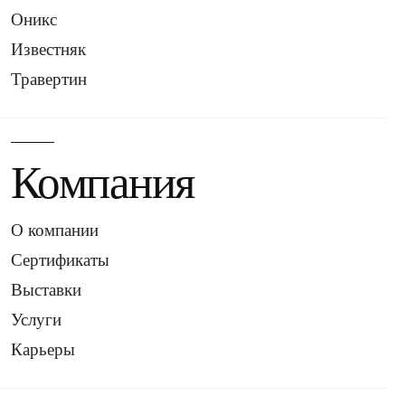
Оникс
Известняк
Травертин
Компания
О компании
Сертификаты
Выставки
Услуги
Карьеры