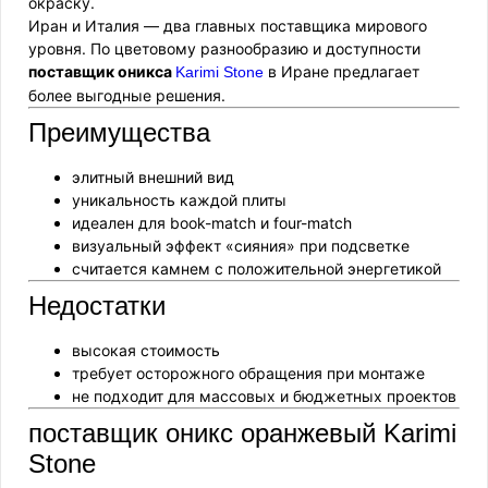
окраску.
Иран и Италия — два главных поставщика мирового
уровня. По цветовому разнообразию и доступности
поставщик оникса
в Иране предлагает
Karimi Stone
более выгодные решения.
Преимущества
элитный внешний вид
уникальность каждой плиты
идеален для book-match и four-match
визуальный эффект «сияния» при подсветке
считается камнем с положительной энергетикой
Недостатки
высокая стоимость
требует осторожного обращения при монтаже
не подходит для массовых и бюджетных проектов
поставщик оникс оранжевый Karimi
Stone