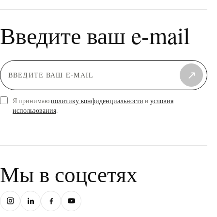
Введите ваш e-mail
↗
Я принимаю
политику конфиденциальности
и
условия
использования
.
Мы в соцсетях