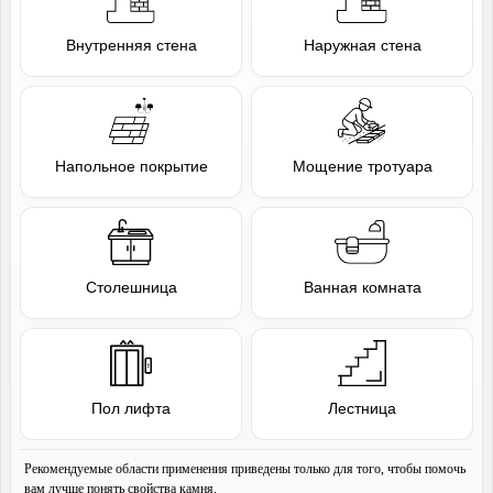
Внутренняя стена
Наружная стена
Напольное покрытие
Мощение тротуара
Столешница
Ванная комната
Пол лифта
Лестница
Рекомендуемые области применения приведены только для того, чтобы помочь
вам лучше понять свойства камня.