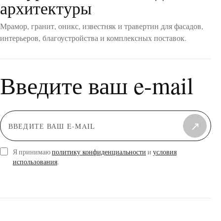
архитектуры
Мрамор, гранит, оникс, известняк и травертин для фасадов,
интерьеров, благоустройства и комплексных поставок.
Введите ваш e-mail
↗
Я принимаю
политику конфиденциальности
и
условия
использования
.