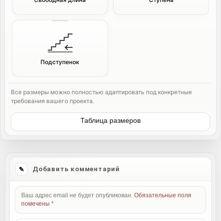
Свободная длина
Ступень
Подступенок
Все размеры можно полностью адаптировать под конкретные
требования вашего проекта.
Таблица размеров
Добавить комментарий
Ваш адрес email не будет опубликован.
Обязательные поля
помечены
*