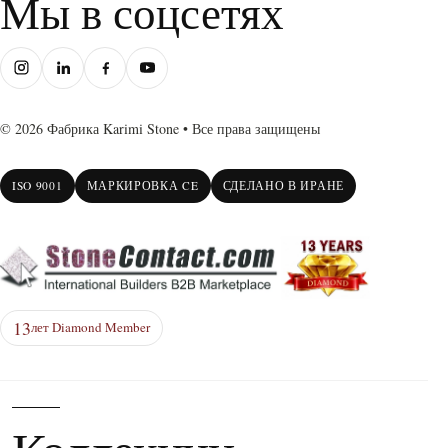
Мы в соцсетях
© 2026 Фабрика Karimi Stone • Все права защищены
ISO 9001
МАРКИРОВКА CE
СДЕЛАНО В ИРАНЕ
13
лет Diamond Member