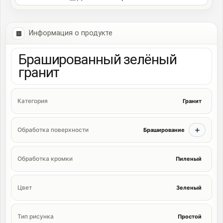
Информация о продукте
Брашированный зелёный
гранит
Гранит
Категория
Браширование
Обработка поверхности
Пиленый
Обработка кромки
Зеленый
Цвет
Простой
Тип рисунка