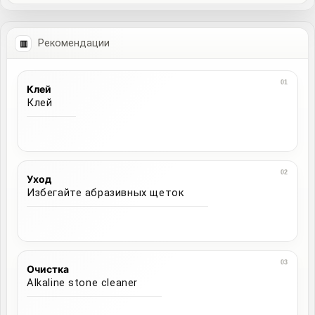
Рекомендации
Клей
Клей
Уход
Избегайте абразивных щеток
Очистка
Alkaline stone cleaner