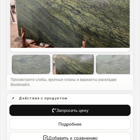
Запросить цену
Подробнее
Добавить к сравнению