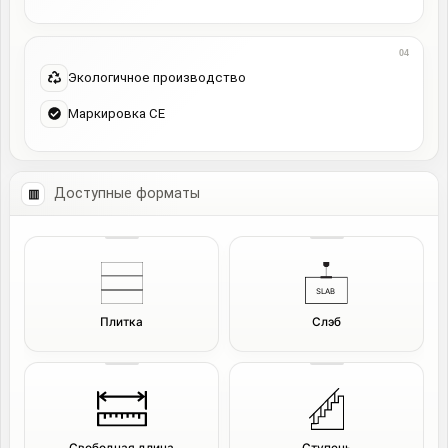
Экологичное производство
Маркировка CE
Доступные форматы
Плитка
Слэб