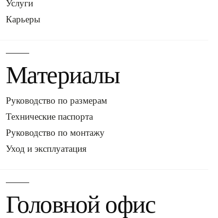
Услуги
Карьеры
Материалы
Руководство по размерам
Технические паспорта
Руководство по монтажу
Уход и эксплуатация
Головной офис