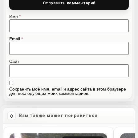
Имя
*
Email
*
Сайт
Сохранить моё имя, email и адрес сайта в этом браузере
для последующих моих комментариев.
Вам также может понравиться