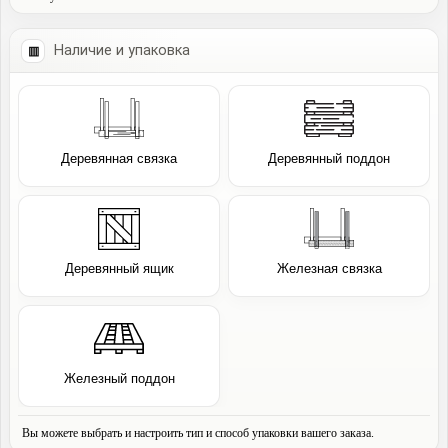
Наличие и упаковка
Деревянная связка
Деревянный поддон
Деревянный ящик
Железная связка
Железный поддон
Вы можете выбрать и настроить тип и способ упаковки вашего заказа.