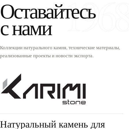
196
Оставайтесь
с нами
Коллекции натурального камня, технические материалы,
реализованные проекты и новости экспорта.
Натуральный камень для