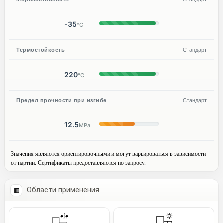
-35
°C
Термостойкость
Стандарт
220
°C
Предел прочности при изгибе
Стандарт
12.5
MPa
Значения являются ориентировочными и могут варьироваться в зависимости
от партии. Сертификаты предоставляются по запросу.
Области применения