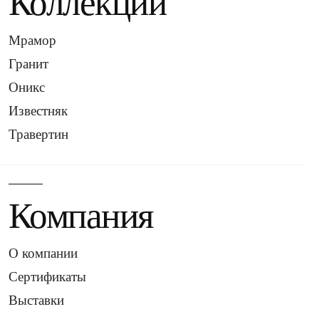
Коллекции
Мрамор
Гранит
Оникс
Известняк
Травертин
Компания
О компании
Сертификаты
Выставки