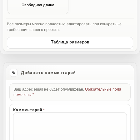
Свободная длина
Все размеры можно полностью адаптировать под конкретные
требования вашего проекта.
Таблица размеров
Добавить комментарий
Ваш адрес email не будет опубликован.
Обязательные поля
помечены
*
Комментарий
*