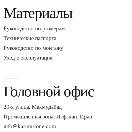
Материалы
Руководство по размерам
Технические паспорта
Руководство по монтажу
Уход и эксплуатация
Головной офис
20-я улица, Махмудабад
Промышленная зона, Исфахан, Иран
info@karimistone.com