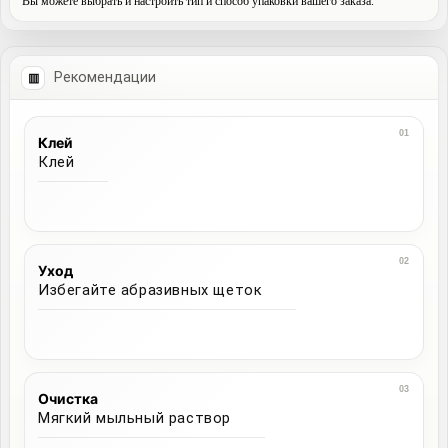
Вы можете выбрать и настроить тип и способ упаковки вашего заказа.
Рекомендации
Клей
Клей
Уход
Избегайте абразивных щеток
Очистка
Мягкий мыльный раствор