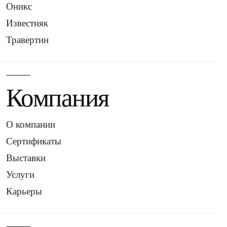
Оникс
Известняк
Травертин
Компания
О компании
Сертификаты
Выставки
Услуги
Карьеры