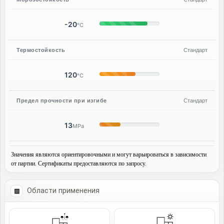
-20
°C
Термостойкость
Стандарт
120
°C
Предел прочности при изгибе
Стандарт
13
MPa
Значения являются ориентировочными и могут варьироваться в зависимости
от партии. Сертификаты предоставляются по запросу.
Области применения