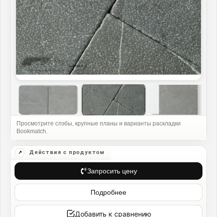
Запросить цену
Подробнее
Добавить к сравнению