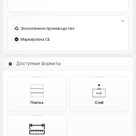
Экологичное производство
Маркировка CE
Доступные форматы
Плитка
Слэб