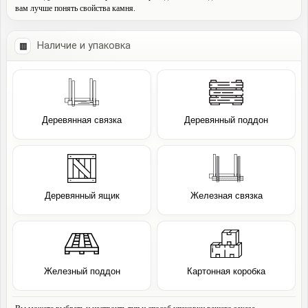
вам лучше понять свойства камня.
Наличие и упаковка
Деревянная связка
Деревянный поддон
Деревянный ящик
Железная связка
Железный поддон
Картонная коробка