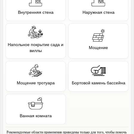
Внутренняя стена
Наружная стена
Напольное покрытие сада и
Мощение
виллы
Мощение тротуара
Бортовой камень бассейна
Ванная комната
Рекомендуемые области применения приведены только для того, чтобы помочь