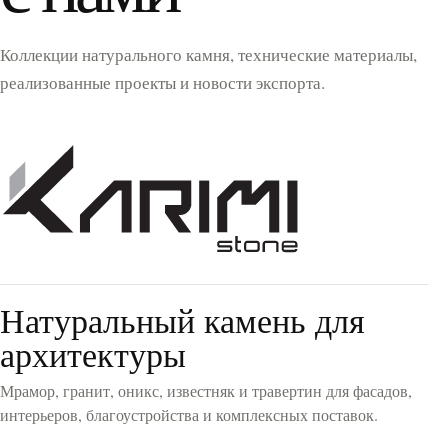
Коллекции натурального камня, технические материалы,
реализованные проекты и новости экспорта.
Натуральный камень для
архитектуры
Мрамор, гранит, оникс, известняк и травертин для фасадов,
интерьеров, благоустройства и комплексных поставок.