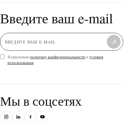
Введите ваш e-mail
↗
Я принимаю
политику конфиденциальности
и
условия
использования
.
Мы в соцсетях