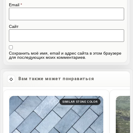
Email
*
Сайт
Сохранить моё имя, email и адрес сайта в этом браузере
для последующих моих комментариев.
Вам также может понравиться
SIMILAR STONE COLOR