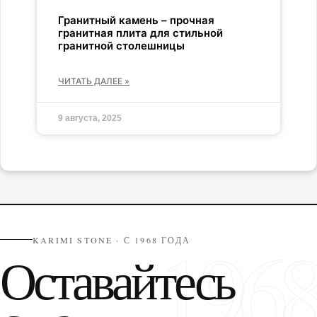
Гранитный камень – прочная
гранитная плита для стильной
гранитной столешницы
ЧИТАТЬ ДАЛЕЕ »
9 августа, 2025
196
KARIMI STONE · С 1968 ГОДА
Оставайтесь