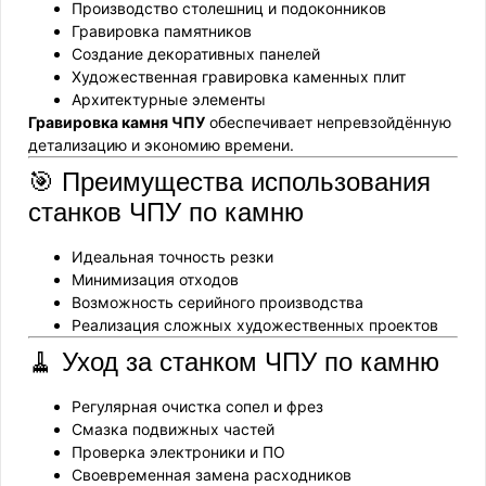
Производство столешниц и подоконников
Гравировка памятников
Создание декоративных панелей
Художественная гравировка каменных плит
Архитектурные элементы
Гравировка камня ЧПУ
обеспечивает непревзойдённую
детализацию и экономию времени.
🎯 Преимущества использования
станков ЧПУ по камню
Идеальная точность резки
Минимизация отходов
Возможность серийного производства
Реализация сложных художественных проектов
🧹 Уход за станком ЧПУ по камню
Регулярная очистка сопел и фрез
Смазка подвижных частей
Проверка электроники и ПО
Своевременная замена расходников