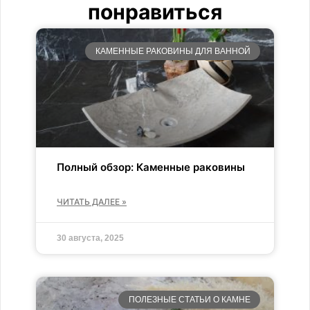
понравиться
КАМЕННЫЕ РАКОВИНЫ ДЛЯ ВАННОЙ
Полный обзор: Каменные раковины
ЧИТАТЬ ДАЛЕЕ »
30 августа, 2025
ПОЛЕЗНЫЕ СТАТЬИ О КАМНЕ