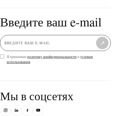
Введите ваш e-mail
↗
Я принимаю
политику конфиденциальности
и
условия
использования
.
Мы в соцсетях