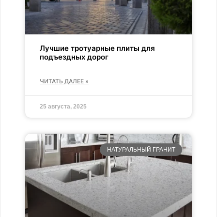
Лучшие тротуарные плиты для
подъездных дорог
ЧИТАТЬ ДАЛЕЕ »
25 августа, 2025
НАТУРАЛЬНЫЙ ГРАНИТ