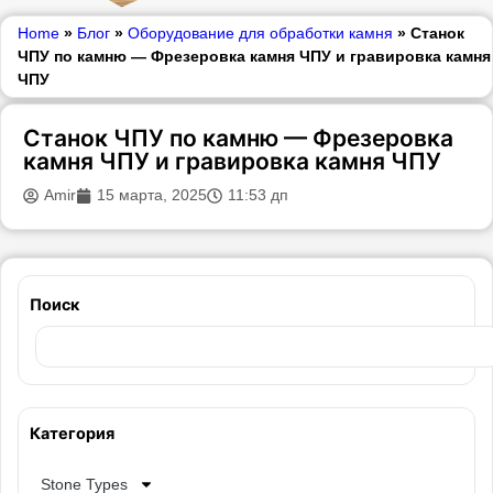
Home
»
Блог
»
Оборудование для обработки камня
»
Станок
ЧПУ по камню — Фрезеровка камня ЧПУ и гравировка камня
ЧПУ
Станок ЧПУ по камню — Фрезеровка
камня ЧПУ и гравировка камня ЧПУ
Amir
15 марта, 2025
11:53 дп
Поиск
Категория
Stone Types