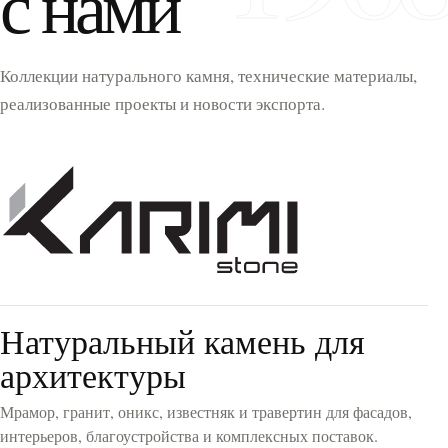
с нами
Коллекции натурального камня, технические материалы,
реализованные проекты и новости экспорта.
Натуральный камень для
архитектуры
Мрамор, гранит, оникс, известняк и травертин для фасадов,
интерьеров, благоустройства и комплексных поставок.