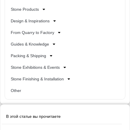
Stone Products
Design & Inspirations
From Quarry to Factory
Guides & Knowledge
Packing & Shipping
Stone Exhibitions & Events
Stone Finishing & Installation
Other
В этой статье вы прочитаете