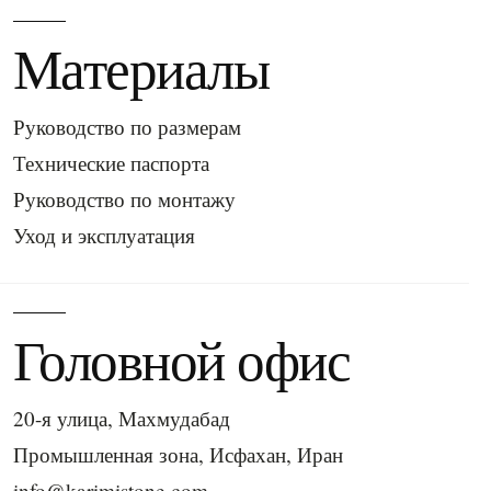
Материалы
Руководство по размерам
Технические паспорта
Руководство по монтажу
Уход и эксплуатация
Головной офис
20-я улица, Махмудабад
Промышленная зона, Исфахан, Иран
info@karimistone.com