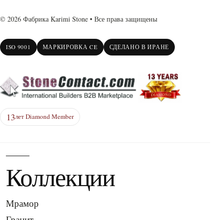
© 2026 Фабрика Karimi Stone • Все права защищены
ISO 9001
МАРКИРОВКА CE
СДЕЛАНО В ИРАНЕ
13
лет Diamond Member
Коллекции
Мрамор
Гранит