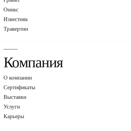
Оникс
Известняк
Травертин
Компания
О компании
Сертификаты
Выставки
Услуги
Карьеры