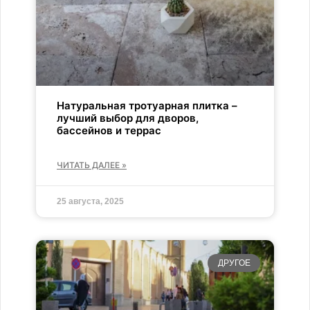
Натуральная тротуарная плитка –
лучший выбор для дворов,
бассейнов и террас
ЧИТАТЬ ДАЛЕЕ »
25 августа, 2025
ДРУГОЕ