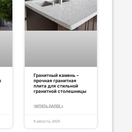
Гранитный камень –
х
прочная гранитная
плита для стильной
гранитной столешницы
ЧИТАТЬ ДАЛЕЕ »
9 августа, 2025