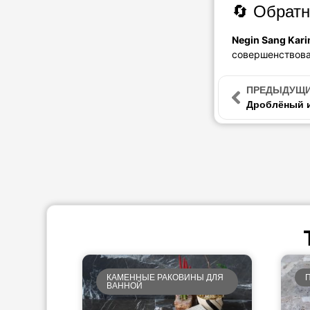
🔄 Обратн
Negin Sang Kari
совершенствов
ПРЕДЫДУЩ
КАМЕННЫЕ РАКОВИНЫ ДЛЯ
ВАННОЙ