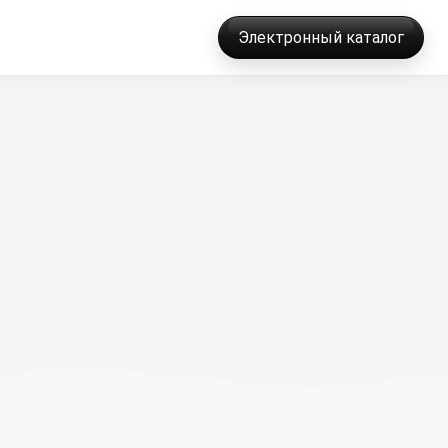
Электронный каталог