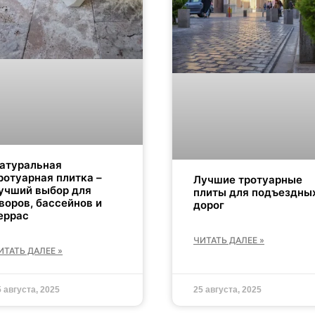
атуральная
ротуарная плитка –
Лучшие тротуарные
учший выбор для
плиты для подъездны
воров, бассейнов и
дорог
еррас
ЧИТАТЬ ДАЛЕЕ »
ИТАТЬ ДАЛЕЕ »
5 августа, 2025
25 августа, 2025