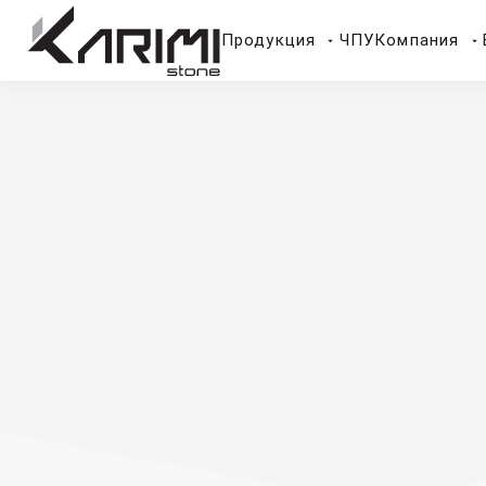
Продукция
ЧПУ
Компания