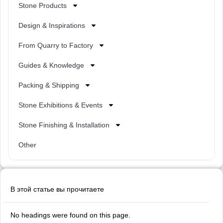
Stone Products
Design & Inspirations
From Quarry to Factory
Guides & Knowledge
Packing & Shipping
Stone Exhibitions & Events
Stone Finishing & Installation
Other
В этой статье вы прочитаете
No headings were found on this page.