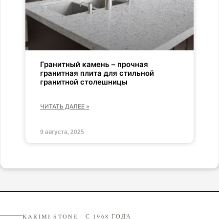
Гранитный камень – прочная
гранитная плита для стильной
гранитной столешницы
ЧИТАТЬ ДАЛЕЕ »
9 августа, 2025
KARIMI STONE · С 1968 ГОДА