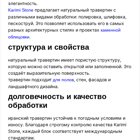
элегантность.
предлагает натуральный травертин с
Karimi Stone
различными видами обработки: полировка, шлифовка,
пескоструй. Это позволяет использовать его в самых
разных архитектурных стилях и проектах
каменной
.
облицовки
структура и свойства
натуральный травертин имеет пористую структуру,
которую можно оставить открытой или заполненной. Это
создаёт выразительную поверхность.
травертин подходит
, стен, фасадов и
для полов
ландшафтного дизайна.
долговечность и качество
обработки
иранский травертин устойчив к погодным условиям и
износу. Благодаря строгому контролю качества Karimi
Stone, каждый блок соответствует международным
стандартам.