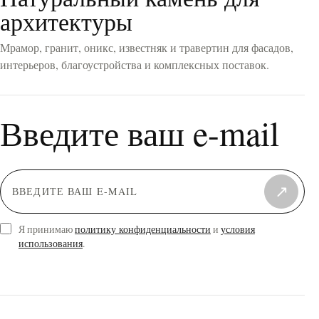
архитектуры
Мрамор, гранит, оникс, известняк и травертин для фасадов,
интерьеров, благоустройства и комплексных поставок.
Введите ваш e-mail
↗
Я принимаю
политику конфиденциальности
и
условия
использования
.