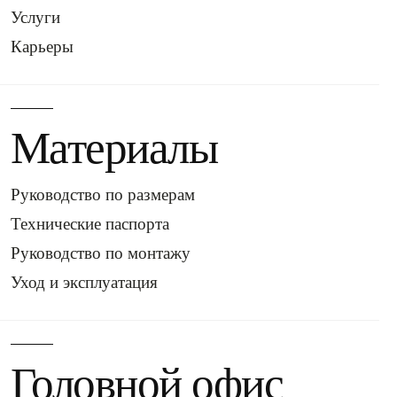
Услуги
Карьеры
Материалы
Руководство по размерам
Технические паспорта
Руководство по монтажу
Уход и эксплуатация
Головной офис