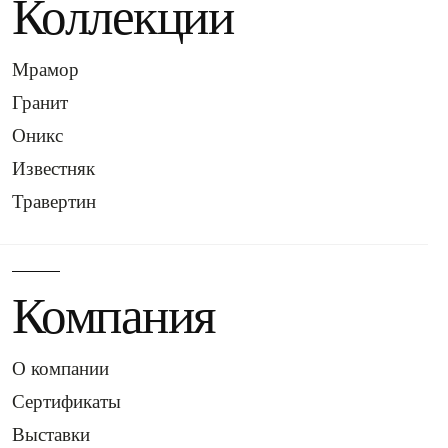
Коллекции
Мрамор
Гранит
Оникс
Известняк
Травертин
Компания
О компании
Сертификаты
Выставки