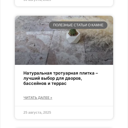
ПОЛЕЗНЫЕ СТАТЬИ О КАМНЕ
Натуральная тротуарная плитка –
лучший выбор для дворов,
бассейнов и террас
ЧИТАТЬ ДАЛЕЕ »
25 августа, 2025