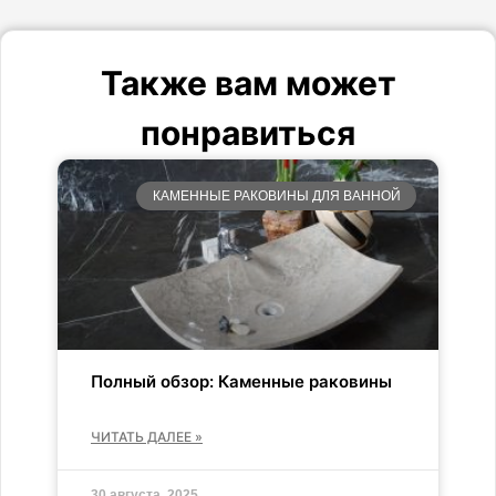
Также вам может
понравиться
КАМЕННЫЕ РАКОВИНЫ ДЛЯ ВАННОЙ
Полный обзор: Каменные раковины
ЧИТАТЬ ДАЛЕЕ »
30 августа, 2025