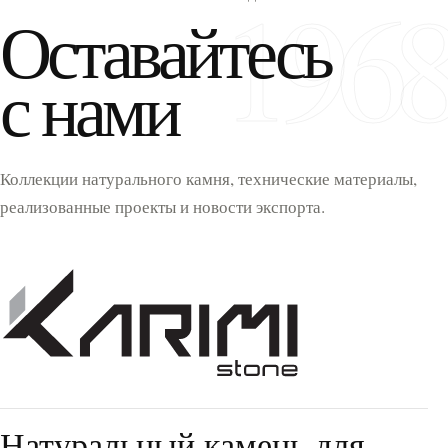
196
Оставайтесь
с нами
Коллекции натурального камня, технические материалы,
реализованные проекты и новости экспорта.
Натуральный камень для