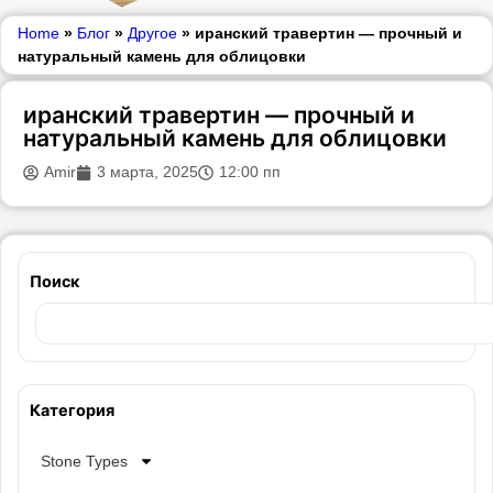
Home
»
Блог
»
Другое
»
иранский травертин — прочный и
натуральный камень для облицовки
иранский травертин — прочный и
натуральный камень для облицовки
Amir
3 марта, 2025
12:00 пп
Поиск
Категория
Stone Types