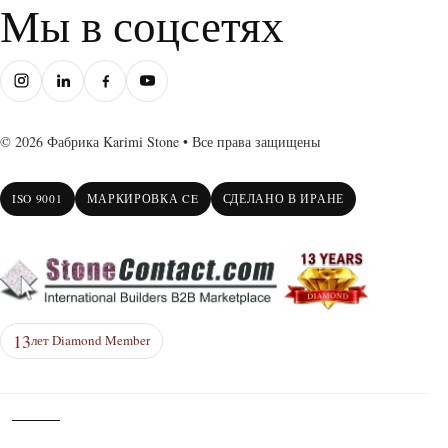
Мы в соцсетях
© 2026 Фабрика Karimi Stone • Все права защищены
ISO 9001
МАРКИРОВКА CE
СДЕЛАНО В ИРАНЕ
13
лет Diamond Member