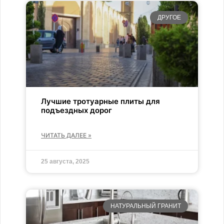
ДРУГОЕ
Лучшие тротуарные плиты для
подъездных дорог
ЧИТАТЬ ДАЛЕЕ »
25 августа, 2025
НАТУРАЛЬНЫЙ ГРАНИТ