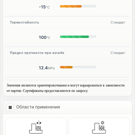
-15
°C
Термостойкость
Стандарт
100
°C
Предел прочности при изгибе
Стандарт
12.4
MPa
Значения являются ориентировочными и могут варьироваться в зависимости
от партии. Сертификаты предоставляются по запросу.
Области применения