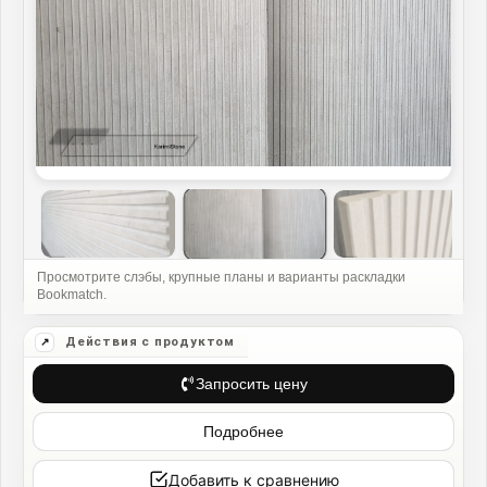
Запросить цену
Подробнее
Добавить к сравнению