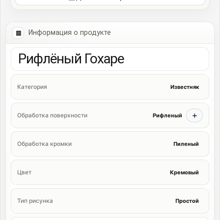
Информация о продукте
Рифлёный Гохаре
Известняк
Категория
Рифленый
Обработка поверхности
Пиленый
Обработка кромки
Кремовый
Цвет
Простой
Тип рисунка