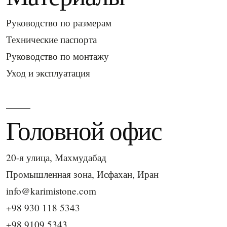
Руководство по размерам
Технические паспорта
Руководство по монтажу
Уход и эксплуатация
Головной офис
20-я улица, Махмудабад
Промышленная зона, Исфахан, Иран
info@karimistone.com
+98 930 118 5343
+98 9109 5343