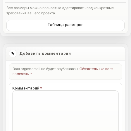
Все размеры можно полностью адаптировать под конкретные
требования вашего проекта.
Таблица размеров
Добавить комментарий
Ваш адрес email не будет опубликован.
Обязательные поля
помечены
*
Комментарий
*