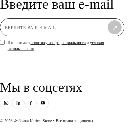
Введите ваш e-mail
↗
Я принимаю
политику конфиденциальности
и
условия
использования
.
Мы в соцсетях
© 2026 Фабрика Karimi Stone • Все права защищены