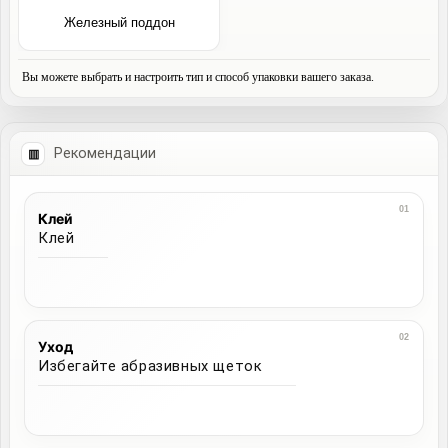
Железный поддон
Вы можете выбрать и настроить тип и способ упаковки вашего заказа.
Рекомендации
Клей
Клей
Уход
Избегайте абразивных щеток