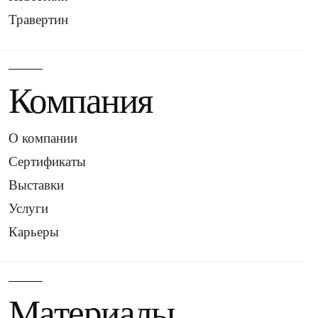
Травертин
Компания
О компании
Сертификаты
Выставки
Услуги
Карьеры
Материалы