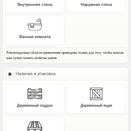
Внутренняя стена
Наружная стена
Ванная комната
Рекомендуемые области применения приведены только для того, чтобы помочь
вам лучше понять свойства камня.
Наличие и упаковка
Деревянный поддон
Деревянный ящик