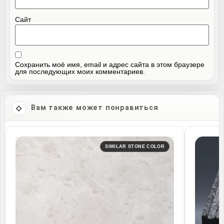
Сайт
Сохранить моё имя, email и адрес сайта в этом браузере
для последующих моих комментариев.
Вам также может понравиться
SIMILAR STONE COLOR