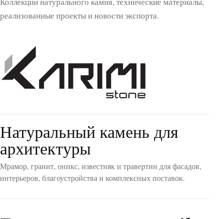
Коллекции натурального камня, технические материалы,
реализованные проекты и новости экспорта.
Натуральный камень для
архитектуры
Мрамор, гранит, оникс, известняк и травертин для фасадов,
интерьеров, благоустройства и комплексных поставок.