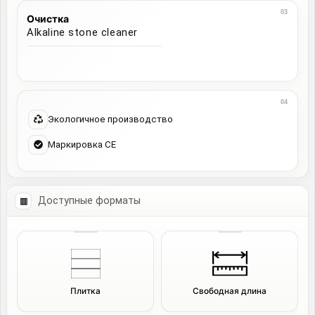
Очистка
Alkaline stone cleaner
Экологичное производство
Маркировка CE
Доступные форматы
Плитка
Свободная длина