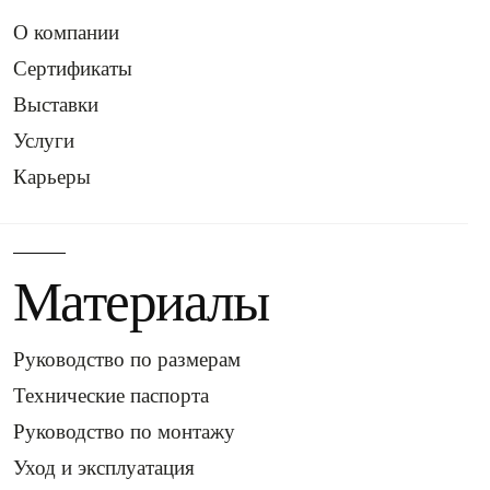
О компании
Сертификаты
Выставки
Услуги
Карьеры
Материалы
Руководство по размерам
Технические паспорта
Руководство по монтажу
Уход и эксплуатация