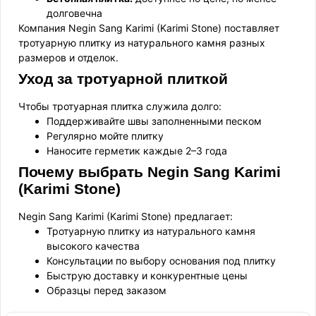
долговечна
Компания Negin Sang Karimi (Karimi Stone) поставляет
тротуарную плитку из натурального камня разных
размеров и отделок.
Уход за тротуарной плиткой
Чтобы тротуарная плитка служила долго:
Поддерживайте швы заполненными песком
Регулярно мойте плитку
Наносите герметик каждые 2–3 года
Почему выбрать Negin Sang Karimi
(Karimi Stone)
Negin Sang Karimi (Karimi Stone) предлагает:
Тротуарную плитку из натурального камня
высокого качества
Консультации по выбору основания под плитку
Быструю доставку и конкурентные цены
Образцы перед заказом