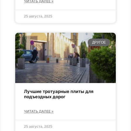
ЧИТАТЬ ДАЛЕЕ »
25 августа, 2025
ДРУГОЕ
Лучшие тротуарные плиты для
подъездных дорог
ЧИТАТЬ ДАЛЕЕ »
25 августа, 2025