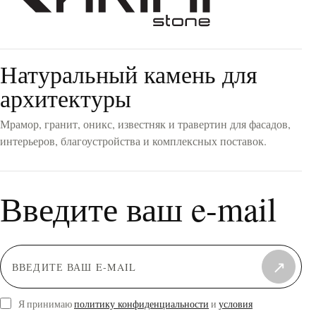
Натуральный камень для
архитектуры
Мрамор, гранит, оникс, известняк и травертин для фасадов,
интерьеров, благоустройства и комплексных поставок.
Введите ваш e-mail
↗
Я принимаю
политику конфиденциальности
и
условия