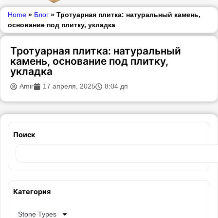
Home
»
Блог
»
Тротуарная плитка: натуральный камень,
основание под плитку, укладка
Тротуарная плитка: натуральный
камень, основание под плитку,
укладка
Amir
17 апреля, 2025
8:04 дп
Поиск
Категория
Stone Types