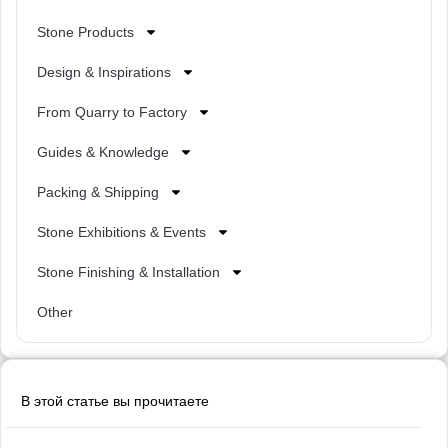
Stone Products
Design & Inspirations
From Quarry to Factory
Guides & Knowledge
Packing & Shipping
Stone Exhibitions & Events
Stone Finishing & Installation
Other
В этой статье вы прочитаете