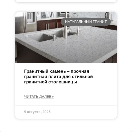
НАТУРАЛЬНЫЙ ГРАНИТ
Гранитный камень – прочная
гранитная плита для стильной
гранитной столешницы
ЧИТАТЬ ДАЛЕЕ »
9 августа, 2025