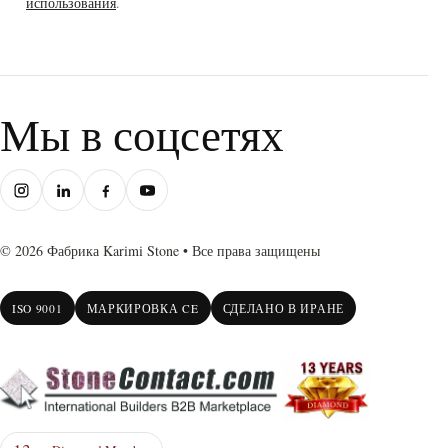
использования
.
Мы в соцсетях
© 2026 Фабрика Karimi Stone • Все права защищены
ISO 9001
МАРКИРОВКА CE
СДЕЛАНО В ИРАНЕ