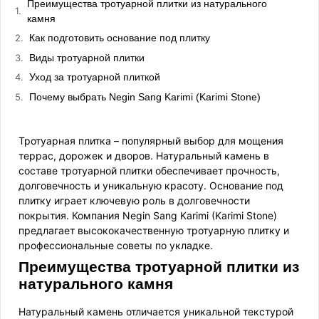
Преимущества тротуарной плитки из натурального
камня
Как подготовить основание под плитку
Виды тротуарной плитки
Уход за тротуарной плиткой
Почему выбрать Negin Sang Karimi (Karimi Stone)
Тротуарная плитка – популярный выбор для мощения
террас, дорожек и дворов. Натуральный камень в
составе тротуарной плитки обеспечивает прочность,
долговечность и уникальную красоту. Основание под
плитку играет ключевую роль в долговечности
покрытия. Компания Negin Sang Karimi (Karimi Stone)
предлагает высококачественную тротуарную плитку и
профессиональные советы по укладке.
Преимущества тротуарной плитки из
натурального камня
Натуральный камень отличается уникальной текстурой