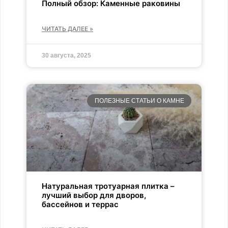
Полный обзор: Каменные раковины
ЧИТАТЬ ДАЛЕЕ »
30 августа, 2025
ПОЛЕЗНЫЕ СТАТЬИ О КАМНЕ
Натуральная тротуарная плитка –
лучший выбор для дворов,
бассейнов и террас