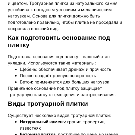
и цветом. Тротуарная плитка из натурального камня
устойчива к погодным условиям и механическим
нагрузкам. Основа для плитки должно быть
подготовлено правильно, чтобы плитка не проседала и
сохраняла внешний вид.
Как подготовить основание под
плитку
Подготовка основания под плитку – важный этап
укладки. Используются такие материалы:
Щебень: обеспечивает дренаж и прочность
Песок: создаёт ровную поверхность
Бетон: применяется для больших нагрузок
Правильное основание под плитку защищает
тротуарную плитку от смещения и растрескивания.
Виды тротуарной плитки
Существует несколько видов тротуарной плитки:
Натуральный камень:
гранит, травертин,
известняк
Бетонная плитка:
доступнее по цене, но менее