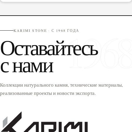
196
KARIMI STONE · С 1968 ГОДА
Оставайтесь
с нами
Коллекции натурального камня, технические материалы,
реализованные проекты и новости экспорта.